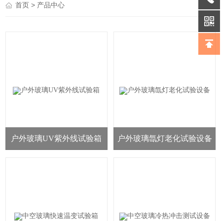
> 产品中心
首页
户外玻璃UV紫外线试验箱
户外玻璃氙灯老化试验设备