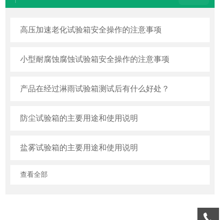
高压加速老化试验箱安全操作的注意事项
小型耐腐蚀腐蚀试验箱安全操作的注意事项
产品在经过淋雨试验箱测试后有什么好处？
防尘试验箱的主要用途和使用说明
盐雾试验箱的主要用途和使用说明
查看全部