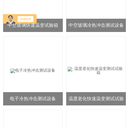
中空玻璃快速温变试验箱
中空玻璃冷热冲击测试设备
电子冷热冲击测试设备
温度老化快速温变测试试验
箱