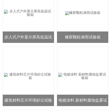
步入式户外显示屏高低温试
橡胶颗粒淋雨试验箱
验箱
建筑材料芯片环境砂尘试验
电镀涂料 新材料腐蚀盐雾试