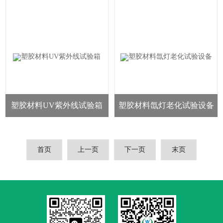
箱
验箱
塑胶材料UV紫外线试验箱
塑胶材料氙灯老化试验设备
首页
上一页
下一页
末页