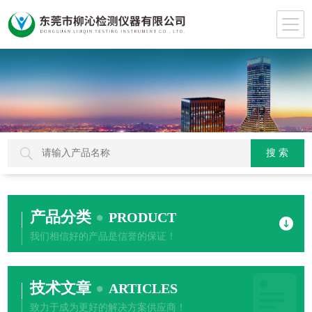
产品分类
PRODUCT
我们相信好的产品是信誉的保证！
技术文章
ARTICLES
致力于成为更好的解决方案供应商！