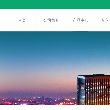
首页
公司简介
产品中心
新闻