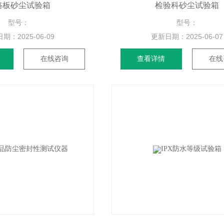
路板砂尘试验箱
检验科砂尘试验箱
型号：
型号：
日期：
2025-06-09
更新日期：
2025-06-07
在线咨询
查看详情
在线