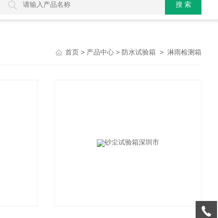
>
>
>
首页
产品中心
防水试验箱
淋雨检测箱