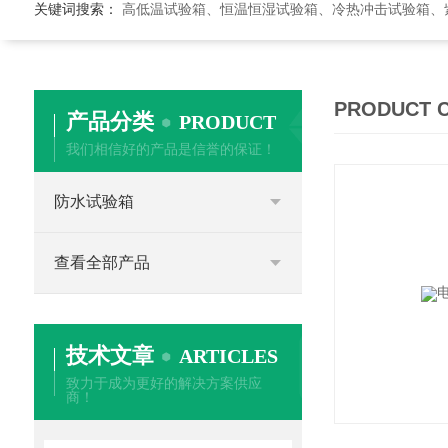
关键词搜索：
高低温试验箱、恒温恒湿试验箱、冷热冲击试验箱、紫外线老
PRODUCT 
产品分类
PRODUCT
我们相信好的产品是信誉的保证！
防水试验箱
查看全部产品
技术文章
ARTICLES
致力于成为更好的解决方案供应
商！