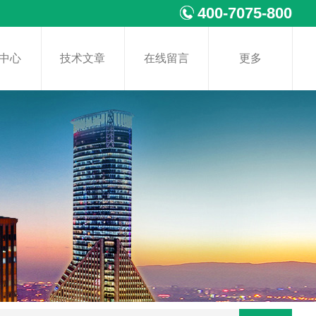
400-7075-800
中心
技术文章
在线留言
更多