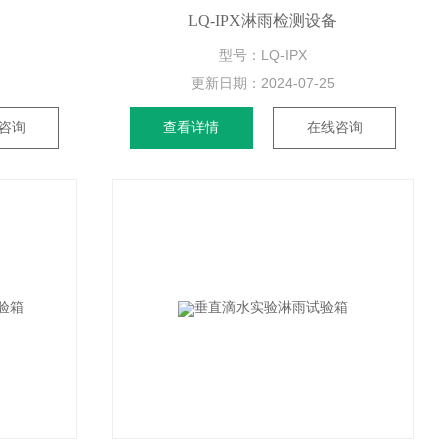
LQ-IPX淋雨检测设备
型号：LQ-IPX
更新日期：
2024-07-25
咨询
查看详情
在线咨询