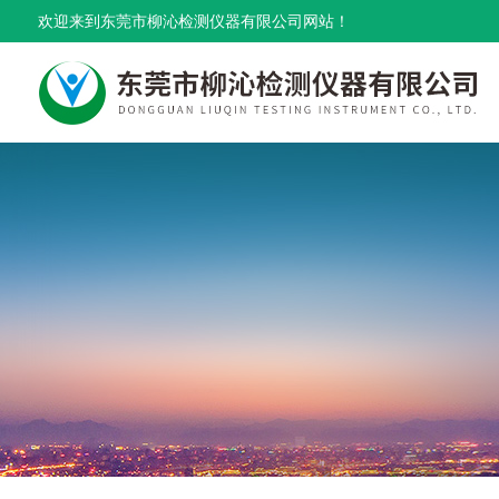
欢迎来到东莞市柳沁检测仪器有限公司网站！