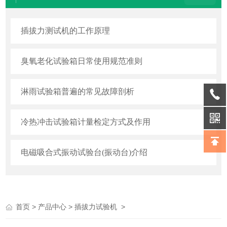
插拔力测试机的工作原理
臭氧老化试验箱日常使用规范准则
淋雨试验箱普遍的常见故障剖析
冷热冲击试验箱计量检定方式及作用
电磁吸合式振动试验台(振动台)介绍
>
>
>
首页
产品中心
插拔力试验机