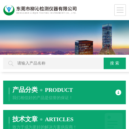
产品分类
PRODUCT
我们相信好的产品是信誉的保证！
技术文章
ARTICLES
致力于成为更好的解决方案供应商！