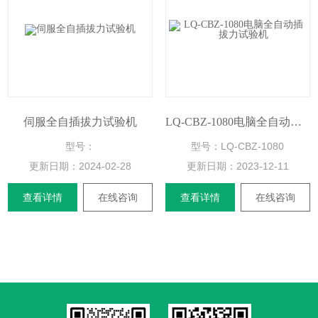
伺服全自插拔力试验机
LQ-CBZ-1080电脑全自动插拔力试验机
型号：
型号：LQ-CBZ-1080
更新日期：
2024-02-28
更新日期：
2023-12-11
查看详情
在线咨询
查看详情
在线咨询