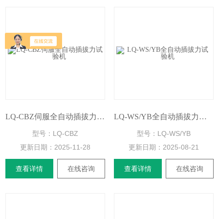
LQ-CBZ伺服全自动插拔力试验机
LQ-WS/YB全自动插拔力试验机
型号：LQ-CBZ
型号：LQ-WS/YB
更新日期：
2025-11-28
更新日期：
2025-08-21
查看详情
在线咨询
查看详情
在线咨询