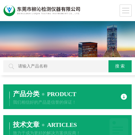
产品分类
PRODUCT
我们相信好的产品是信誉的保证！
技术文章
ARTICLES
致力于成为更好的解决方案供应商！