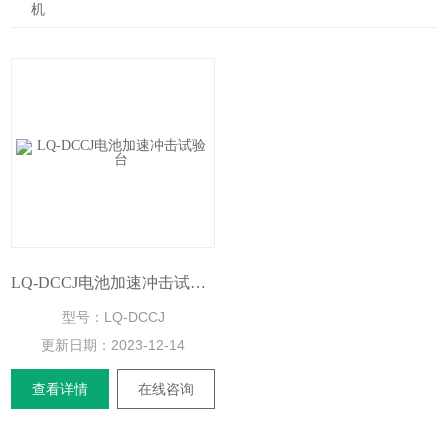
机
LQ-DCCJ电池加速冲击试验台
型号：LQ-DCCJ
更新日期：
2023-12-14
查看详情
在线咨询