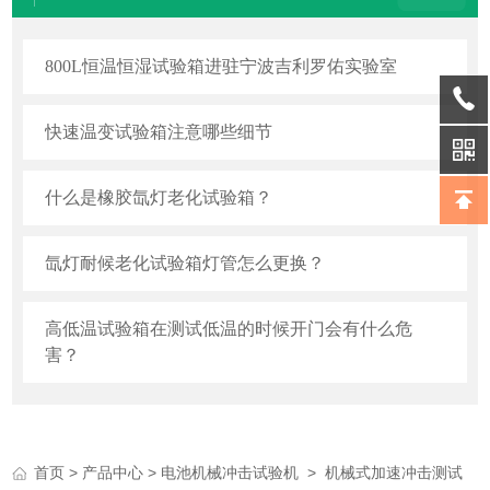
800L恒温恒湿试验箱进驻宁波吉利罗佑实验室
快速温变试验箱注意哪些细节
什么是橡胶氙灯老化试验箱？
氙灯耐候老化试验箱灯管怎么更换？
高低温试验箱在测试低温的时候开门会有什么危
害？
>
>
>
首页
产品中心
电池机械冲击试验机
机械式加速冲击测试