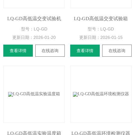
LQ-GD高低温交变试验机
LQ-GD高低温交变试验箱
型号：LQ-GD
型号：LQ-GD
更新日期：
2026-01-20
更新日期：
2026-01-15
查看详情
在线咨询
查看详情
在线咨询
LQ-GD高低温实验温度箱
LQ-GD高低温环境检测仪器