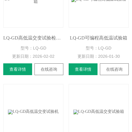
LQ-GD高低温交变试验检测箱
LQ-GD可编程高低温试验箱
型号：LQ-GD
型号：LQ-GD
更新日期：
2026-02-02
更新日期：
2026-01-30
查看详情
在线咨询
查看详情
在线咨询