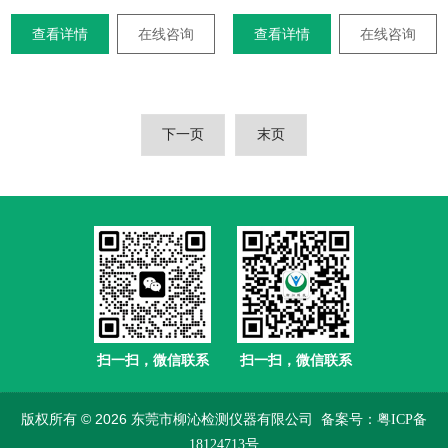
查看详情
在线咨询
查看详情
在线咨询
下一页
末页
扫一扫，微信联系
扫一扫，微信联系
版权所有 © 2026 东莞市柳沁检测仪器有限公司
备案号：粤ICP备
18124713号