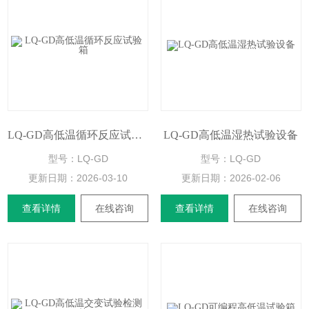
LQ-GD高低温循环反应试验箱
LQ-GD高低温湿热试验设备
型号：LQ-GD
型号：LQ-GD
更新日期：
2026-03-10
更新日期：
2026-02-06
查看详情
在线咨询
查看详情
在线咨询