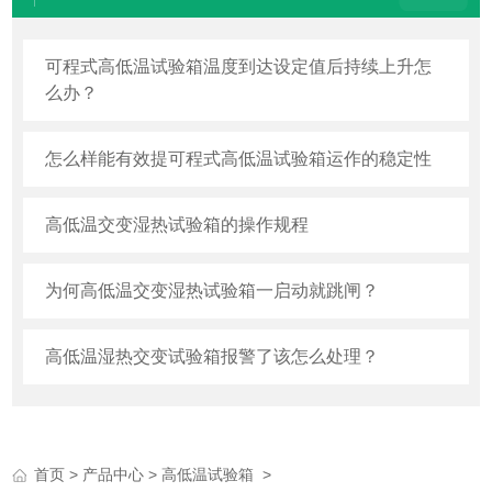
可程式高低温试验箱温度到达设定值后持续上升怎
么办？
怎么样能有效提可程式高低温试验箱运作的稳定性
高低温交变湿热试验箱的操作规程
为何高低温交变湿热试验箱一启动就跳闸？
高低温湿热交变试验箱报警了该怎么处理？
>
>
>
首页
产品中心
高低温试验箱