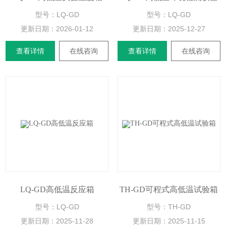
型号：LQ-GD
型号：LQ-GD
更新日期：
2026-01-12
更新日期：
2025-12-27
查看详情
在线咨询
查看详情
在线咨询
LQ-GD高低温反应箱
TH-GD可程式高低温试验箱
型号：LQ-GD
型号：TH-GD
更新日期：
2025-11-28
更新日期：
2025-11-15