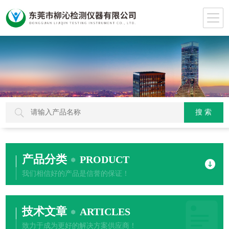
产品分类
PRODUCT
我们相信好的产品是信誉的保证！
技术文章
ARTICLES
致力于成为更好的解决方案供应商！