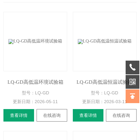
LQ-GD高低温环境试验箱
LQ-GD高低温恒温试验箱
型号：LQ-GD
型号：LQ-GD
更新日期：
2026-05-11
更新日期：
2026-03-11
查看详情
在线咨询
查看详情
在线咨询