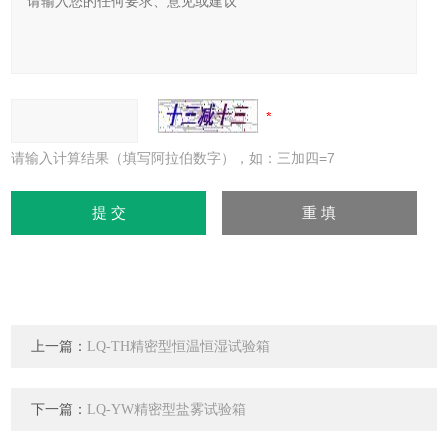
请输入计算结果（填写阿拉伯数字），如：三加四=7
上一篇：
LQ-TH精密型恒温恒湿试验箱
下一篇：
LQ-YW精密型盐雾试验箱