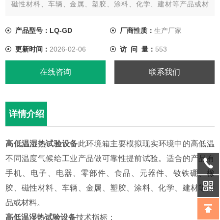
磁性材料、车辆、金属、塑胶、涂料、化学、建材等产品或材
料。
产品型号：LQ-GD
厂商性质：
生产厂家
更新时间：
2026-02-06
访 问 量：
553
在线咨询
联系我们
详情介绍
高低温湿热试验设备
此环境箱主要模拟现实环境中的高低温
不同温度气候给工业产品做可靠性提前试验。适合的产品有
手机、电子、电器、零部件、食品、元器件、钕铁硼、橡
胶、磁性材料、车辆、金属、塑胶、涂料、化学、建材等产
品或材料。
高低温湿热试验设备
技术指标：