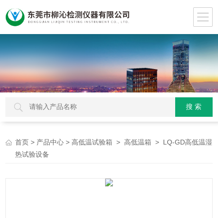
>
>
>
> LQ-GD高低温湿
首页
产品中心
高低温试验箱
高低温箱
热试验设备