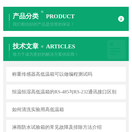
产品分类
PRODUCT
我们相信好的产品是信誉的保证！
技术文章
ARTICLES
致力于成为更好的解决方案供应商！
称重传感器高低温箱可以做编程测试吗
恒温恒湿高低温箱的RS-485与RS-232通讯接口区别
如何清洗实验用高低温箱
淋雨防水试验箱的常见故障及排除方法介绍