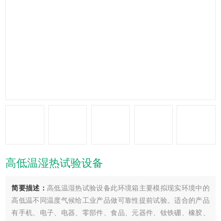
高低温湿热试验设备
简要描述：
高低温湿热试验设备此环境箱主要模拟现实环境中的
高低温不同温度气候给工业产品做可靠性提前试验。适合的产品
有手机、电子、电器、零部件、食品、元器件、钕铁硼、橡胶、