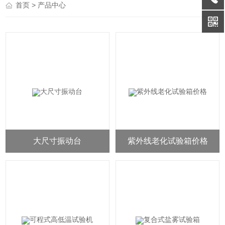
> 产品中心
首页
大尺寸振动台
紫外线老化试验箱价格