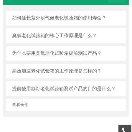
如何延长紫外耐气候老化试验箱的使用寿命？
臭氧老化试验箱的核心工作原理是什么？
为什么要用臭氧老化试验箱提前测试产品？
高压加速老化试验箱的工作原理是怎样的？
提前使用氙灯老化试验箱测试产品的目的是什么？
查看全部