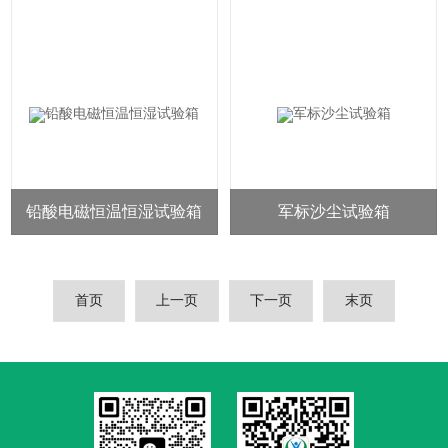
铅酸电磁恒温恒湿试验箱
军标沙尘试验箱
首页
上一页
下一页
末页