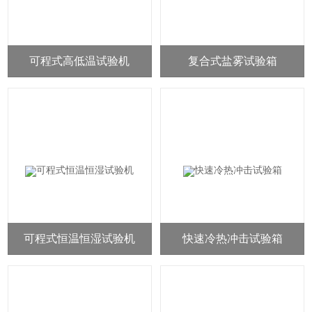
可程式高低温试验机
复合式盐雾试验箱
可程式恒温恒湿试验机
快速冷热冲击试验箱