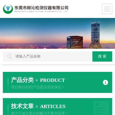
产品分类
PRODUCT
我们相信好的产品是信誉的保证！
技术文章
ARTICLES
致力于成为更好的解决方案供应商！