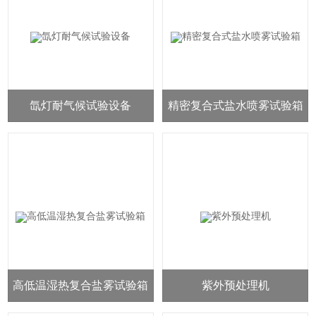
氙灯耐气候试验设备
精密复合式盐水喷雾试验箱
高低温湿热复合盐雾试验箱
紫外预处理机