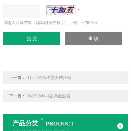
请输入计算结果（填写阿拉伯数字），如：三加四=7
上一篇：
LQ-GD高低温交变试验箱
下一篇：
LQ-TS冷热冲击高低温箱
产品分类
PRODUCT