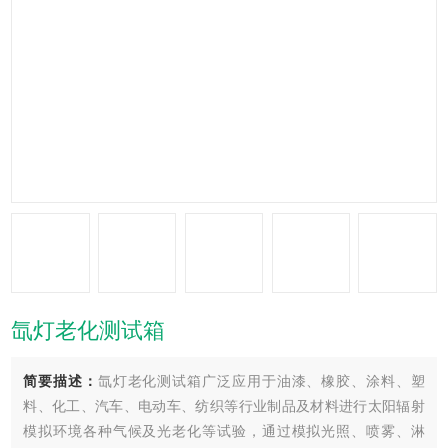
氙灯老化测试箱
简要描述：
氙灯老化测试箱广泛应用于油漆、橡胶、涂料、塑
料、化工、汽车、电动车、纺织等行业制品及材料进行太阳辐射
模拟环境各种气候及光老化等试验，通过模拟光照、喷雾、淋