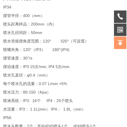
IP34
摆管半径：400（mm）
喷头距离样品：200mm（内）
喷水孔径间距：50mm
喷水管摇摆角度范围：120° 320°（可设置）
喷嘴夹角：120°（IP3） 180°(IP4)
摆管速度：30°/s
摆动速度：IP3 15次/min; IP4 5次/min
喷水孔直径：φ0.4（mm）
每个喷水孔的流量：0.07 L/min +5%
喷水压力：80-150（Kpa）
喷淋系统：IP3: 16个 IP4：25个喷头
水流量：IP3： 1.1L(min） IP4： 1.8L（min）
IP56
喷水头数量：2个；其中IPX5喷头1个 IPX6喷头1个