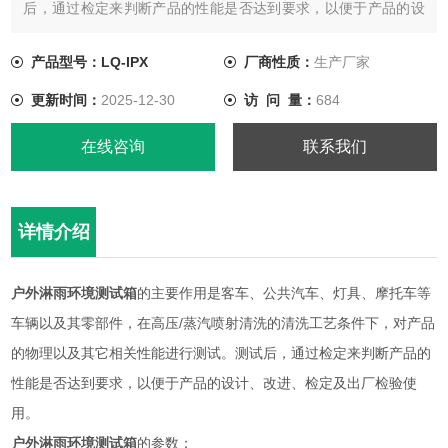
后，通过检定来判断产品的性能是否达到要求，以便于产品的设
计、改进、检定及出厂检验使用。
产品型号：LQ-IPX
厂商性质：
生产厂家
更新时间：
2025-12-30
访 问 量：
684
在线咨询
联系我们
详情介绍
户外淋雨环境测试箱
的主要作用是客车、公共汽车、灯具、摩托车等
车辆以及其零部件，在高压/蒸汽喷射清洗的清洗工艺条件下，对产品
的物理以及其它相关性能进行测试。测试后，通过检定来判断产品的
性能是否达到要求，以便于产品的设计、改进、检定及出厂检验使
用。
户外淋雨环境测试箱
的参数：