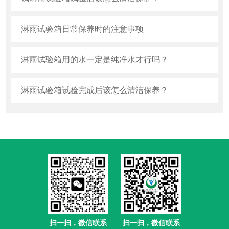
淋雨试验箱日常保养时的注意事项
淋雨试验箱用的水一定是纯净水才行吗？
淋雨试验箱试验完成后该怎么清洁保养？
扫一扫，微信联系
扫一扫，微信联系