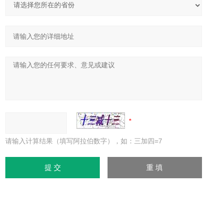
请输入计算结果（填写阿拉伯数字），如：三加四=7