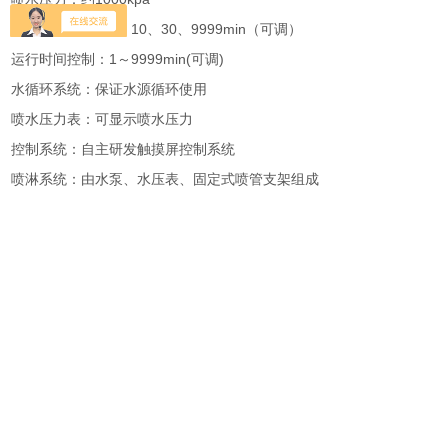
喷水持续时间：3、10、30、9999min（可调）
运行时间控制：1～9999min(可调)
水循环系统：保证水源循环使用
喷水压力表：可显示喷水压力
控制系统：自主研发触摸屏控制系统
喷淋系统：由水泵、水压表、固定式喷管支架组成