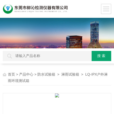
>
>
>
> LQ-IPX户外淋
首页
产品中心
防水试验箱
淋雨试验箱
雨环境测试箱