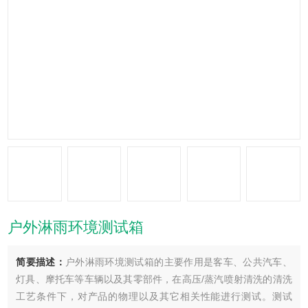
户外淋雨环境测试箱
简要描述：
户外淋雨环境测试箱的主要作用是客车、公共汽车、
灯具、摩托车等车辆以及其零部件，在高压/蒸汽喷射清洗的清洗
工艺条件下，对产品的物理以及其它相关性能进行测试。测试