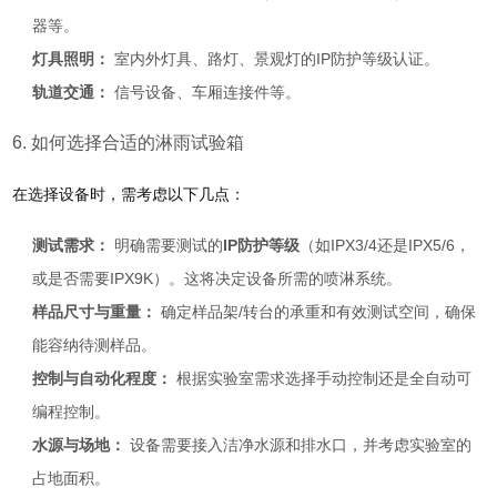
器等。
灯具照明：
室内外灯具、路灯、景观灯的IP防护等级认证。
轨道交通：
信号设备、车厢连接件等。
6. 如何选择合适的淋雨试验箱
在选择设备时，需考虑以下几点：
测试需求：
明确需要测试的
IP防护等级
（如IPX3/4还是IPX5/6，
或是否需要IPX9K）。这将决定设备所需的喷淋系统。
样品尺寸与重量：
确定样品架/转台的承重和有效测试空间，确保
能容纳待测样品。
控制与自动化程度：
根据实验室需求选择手动控制还是全自动可
编程控制。
水源与场地：
设备需要接入洁净水源和排水口，并考虑实验室的
占地面积。