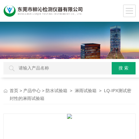
>
>
>
> LQ-IPX测试密
首页
产品中心
防水试验箱
淋雨试验箱
封性的淋雨试验箱