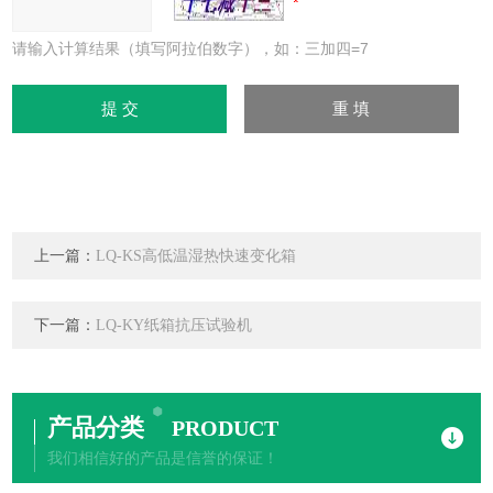
请输入计算结果（填写阿拉伯数字），如：三加四=7
上一篇：
LQ-KS高低温湿热快速变化箱
下一篇：
LQ-KY纸箱抗压试验机
产品分类
PRODUCT
我们相信好的产品是信誉的保证！