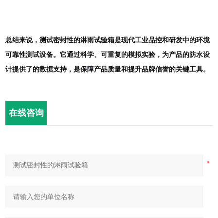
总结来说，
测试密封性的淋雨试验箱
是现代工业品控和研发中的环境
可靠性测试设备。它通过科学、可重复的模拟实验，为产品的防水设
计提供了的数据支持，是保障产品质量和提升品牌信誉的关键工具。
在线咨询