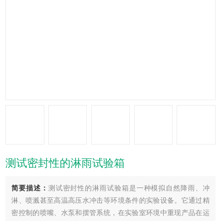
测试密封性的淋雨试验箱
简要描述：
测试密封性的淋雨试验箱是一种模拟自然降雨、冲
淋、喷溅甚至高温高压水冲击等环境条件的实验设备。它通过精
密控制的喷嘴、水泵和摆管系统，在实验室环境中重现产品在运