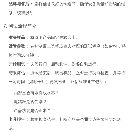
品牌与售后：
选择信誉良好的制造商，确保设备质量和后续的维
修、校准服务。
7. 测试流程简介
准备样品：
将待测产品固定在转台上。
设置参数：
在控制屏上选择或输入对应的测试程序（如IPX4，持
续时间10分钟）。
开始测试：
关闭箱门，启动测试。设备自动运行。
结果评估：
测试结束后，取出样品，立即进行功能检查，并等待
一定时间（如晾干后）再次检查。评估标准通常包括：
内部是否有水珠或水雾？
电路板是否受潮？
产品功能是否正常？
出具报告：
根据检查结果，判断产品是否通过该等级的防水测
试。