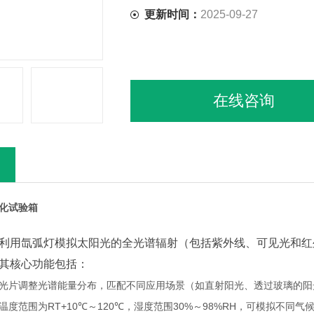
更新时间：
2025-09-27
在线咨询
化试验箱
利用氙弧灯模拟太阳光的全光谱辐射（包括紫外线、可见光和红
其核心功能包括：
光片调整光谱能量分布，匹配不同应用场景（如直射阳光、透过玻璃的阳
温度范围为RT+10℃～120℃，湿度范围30%～98%RH，可模拟不同气