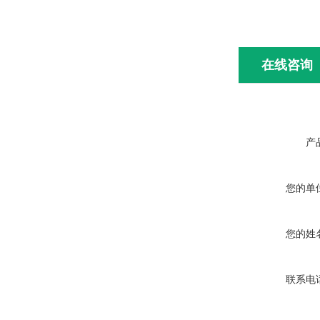
在线咨询
产
您的单
您的姓
联系电