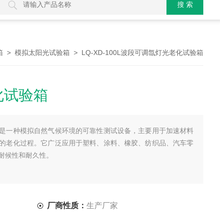
>
> LQ-XD-100L波段可调氙灯光老化试验箱
箱
模拟太阳光试验箱
化试验箱
是一种模拟自然气候环境的可靠性测试设备，主要用于加速材料
的老化过程。它广泛应用于塑料、涂料、橡胶、纺织品、汽车零
耐候性和耐久性。
厂商性质：
生产厂家