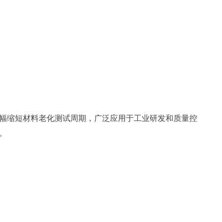
幅缩短材料老化测试周期，广泛应用于工业研发和质量控
。