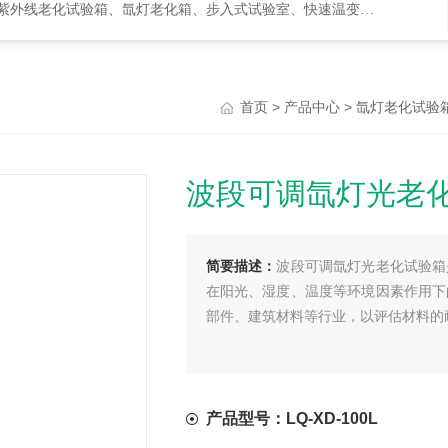
化试验箱、氙灯老化箱、步入式试验室、快速温变箱、盐雾试验箱等等
>
>
首页
产品中心
氙灯老化试验
波段可调氙灯光老
简要描述：
波段可调氙灯光老化试验箱
在阳光、湿度、温度等环境因素作用下
部件、建筑材料等行业，以评估材料的
产品型号：LQ-XD-100L