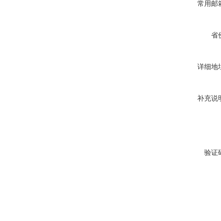
常用邮
省
详细地
补充说
验证