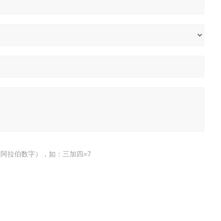
阿拉伯数字），如：三加四=7