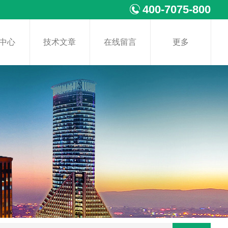
400-7075-800
中心
技术文章
在线留言
更多