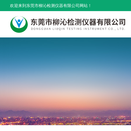
欢迎来到东莞市柳沁检测仪器有限公司网站！