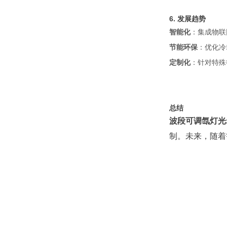
6. 发展趋势
智能化
：集成物联
节能环保
：优化冷
定制化
：针对特殊
总结
波段可调氙灯光
制。未来，随着