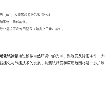
网（IoT）实现远程监控和数据分析。
却系统，降低能耗。
行业需求开发专用型号（如真空干燥功能）。
老化试验箱
通过模拟自然环境中的光照、温湿度及降雨条件，大
智能化与节能技术的发展，其测试精度和应用范围将进一步扩展