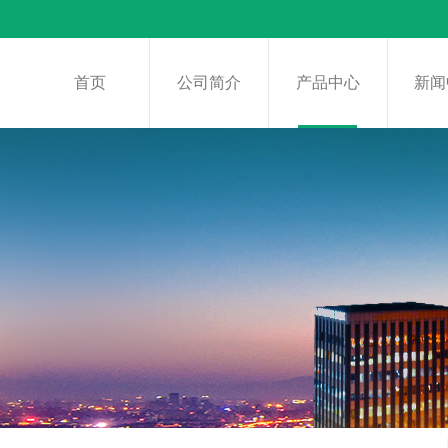
首页
公司简介
产品中心
新闻