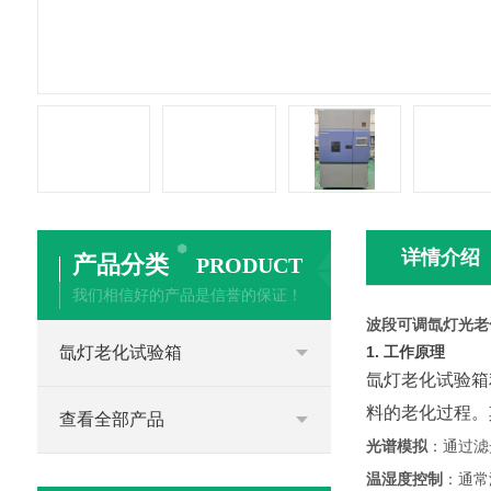
详情介绍
产品分类
PRODUCT
我们相信好的产品是信誉的保证！
波段可调氙灯光老
氙灯老化试验箱
1. 工作原理
氙灯老化试验箱
料的老化过程。
查看全部产品
光谱模拟
：通过滤
温湿度控制
：通常