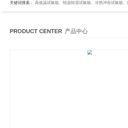
关键词搜索：
高低温试验箱、恒温恒湿试验箱、冷热冲击试验箱、紫外线老
PRODUCT CENTER
产品中心