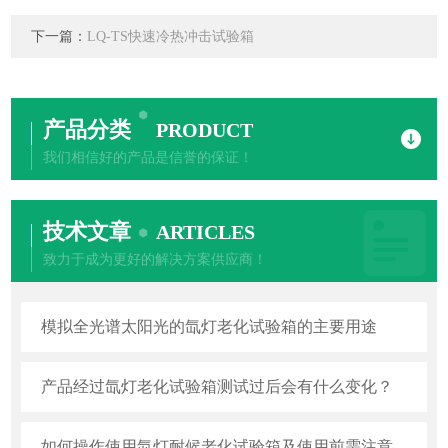
下一篇：
LQ-TS快速冷热冲击试验箱
产品分类
PRODUCT
我们相信好的产品是信誉的保证！
技术文章
ARTICLES
致力于成为更好的解决方案供应商！
模拟全光谱太阳光的氙灯老化试验箱的主要用途
产品经过氙灯老化试验箱测试过后会有什么变化？
如何操作使用氙灯耐候老化试验箱及使用前需注意