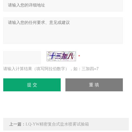
请输入计算结果（填写阿拉伯数字），如：三加四=7
上一篇：
LQ-YW精密复合式盐水喷雾试验箱