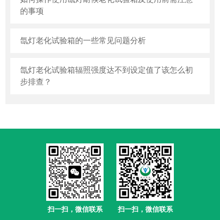
的事项
氙灯老化试验箱的一些常见问题分析
氙灯老化试验箱辐照强度达不到设定值了该怎么初
步排查？
扫一扫，微信联系
扫一扫，微信联系