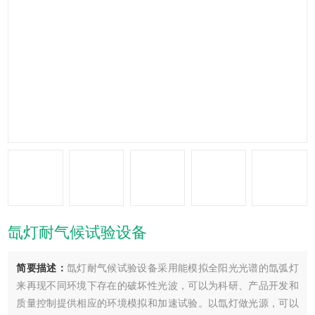
氙灯耐气候试验设备
简要描述：
氙灯耐气候试验设备采用能模拟全阳光光谱的氙弧灯
来再现不同环境下存在的破坏性光波，可以为科研、产品开发和
质量控制提供相应的环境模拟和加速试验。以氙灯做光源，可以