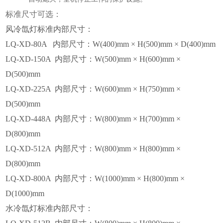
标准尺寸可选：
风冷氙灯标准内部尺寸：
LQ-XD-80A 内部尺寸：W(400)mm × H(500)mm × D(400)mm
LQ-XD-150A 内部尺寸：W(500)mm × H(600)mm ×
D(500)mm
LQ-XD-225A 内部尺寸：W(600)mm × H(750)mm ×
D(500)mm
LQ-XD-448A 内部尺寸：W(800)mm × H(700)mm ×
D(800)mm
LQ-XD-512A 内部尺寸：W(800)mm × H(800)mm ×
D(800)mm
LQ-XD-800A 内部尺寸：W(1000)mm × H(800)mm ×
D(1000)mm
水冷氙灯标准内部尺寸：