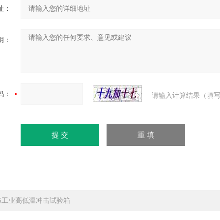
址：
明：
码：
请输入计算结果（填写
TS工业高低温冲击试验箱