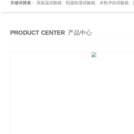
关键词搜索：
高低温试验箱、恒温恒湿试验箱、冷热冲击试验箱、紫外线老
PRODUCT CENTER
产品中心