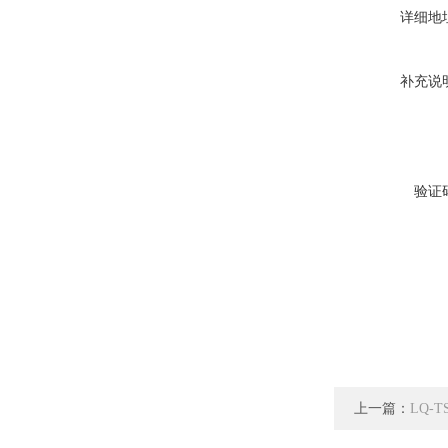
详细地
补充说
验证
上一篇：
LQ-