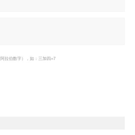
阿拉伯数字），如：三加四=7