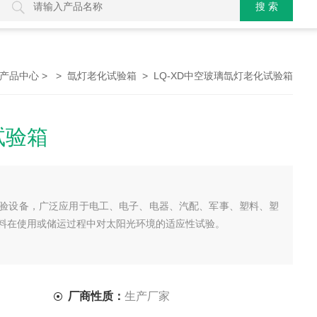
> >
> LQ-XD中空玻璃氙灯老化试验箱
产品中心
氙灯老化试验箱
试验箱
验设备，广泛应用于电工、电子、电器、汽配、军事、塑料、塑
料在使用或储运过程中对太阳光环境的适应性试验。
厂商性质：
生产厂家