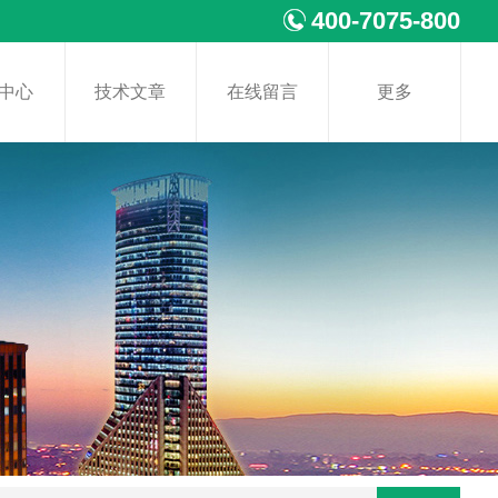
400-7075-800
中心
技术文章
在线留言
更多