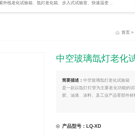
化试验箱、氙灯老化箱、步入式试验室、快速温变箱、盐雾试验箱等等
>
首页
中空玻璃氙灯老化
简要描述：
中空玻璃氙灯老化试验箱
是一款以氙灯灯管为主要老化功能的试
胶、油漆、涂料、及工业产品零部件材
产品型号：LQ-XD