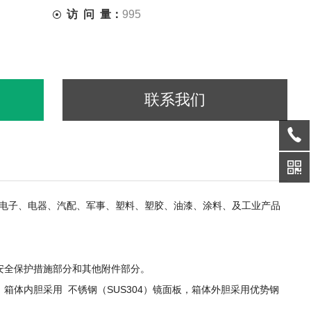
访 问 量：
995
联系我们
电子、电器、汽配、军事、塑料、塑胶、油漆、涂料、及工业产品
安全保护措施部分和其他附件部分。
体内胆采用 不锈钢（SUS304）镜面板，箱体外胆采用优势钢