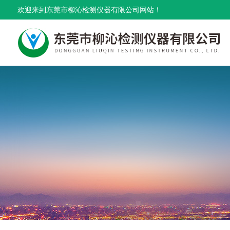
欢迎来到东莞市柳沁检测仪器有限公司网站！