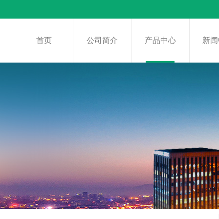
首页
公司简介
产品中心
新闻