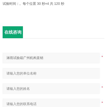
试验时间：。每个位置 30 秒×4 共 120 秒
在线咨询