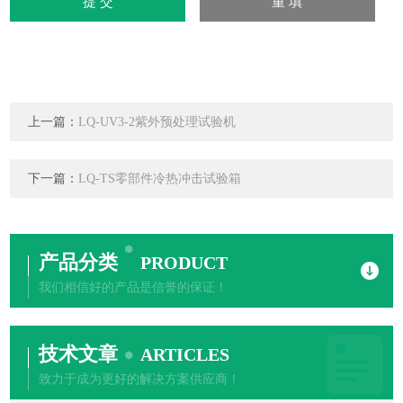
上一篇：
LQ-UV3-2紫外预处理试验机
下一篇：
LQ-TS零部件冷热冲击试验箱
产品分类
PRODUCT
我们相信好的产品是信誉的保证！
技术文章
ARTICLES
致力于成为更好的解决方案供应商！