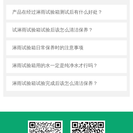
产品在经过淋雨试验箱测试后有什么好处？
试淋雨试验箱试验后该怎么清洁保养？
淋雨试验箱日常保养时的注意事项
淋雨试验箱用的水一定是纯净水才行吗？
淋雨试验箱试验完成后该怎么清洁保养？