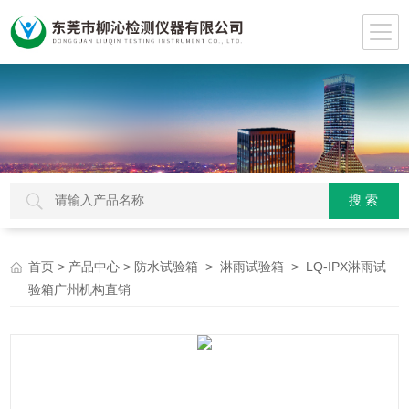
>
>
>
> LQ-IPX淋雨试
首页
产品中心
防水试验箱
淋雨试验箱
验箱广州机构直销