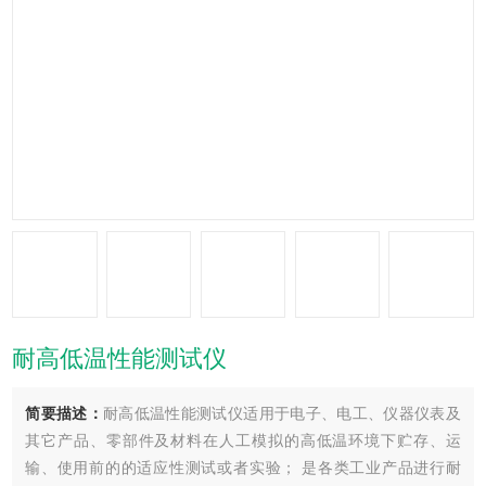
耐高低温性能测试仪
简要描述：
耐高低温性能测试仪适用于电子、电工、仪器仪表及
其它产品、零部件及材料在人工模拟的高低温环境下贮存、运
输、使用前的的适应性测试或者实验； 是各类工业产品进行耐