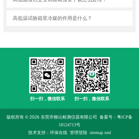
高低温试验箱里冷媒的作用是什么？
扫一扫，微信联系
扫一扫，微信联系
版权所有 © 2026 东莞市柳沁检测仪器有限公司
备案号：粤ICP备
18124713号
技术支持：
环保在线
管理登陆
sitemap.xml