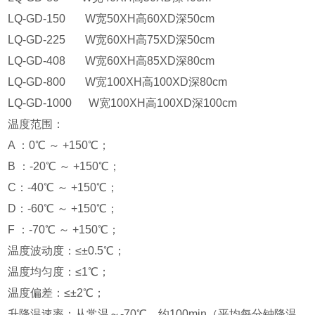
LQ-GD-150 W宽50XH高60XD深50cm
LQ-GD-225 W宽60XH高75XD深50cm
LQ-GD-408 W宽60XH高85XD深80cm
LQ-GD-800 W宽100XH高100XD深80cm
LQ-GD-1000 W宽100XH高100XD深100cm
温度范围：
A ：0℃ ～ +150℃；
B ：-20℃ ～ +150℃；
C：-40℃ ～ +150℃；
D：-60℃ ～ +150℃；
F ：-70℃ ～ +150℃；
温度波动度：≤±0.5℃；
温度均匀度：≤1℃；
温度偏差：≤±2℃；
升降温速率：从常温～-70℃，约100min（平均每分钟降温