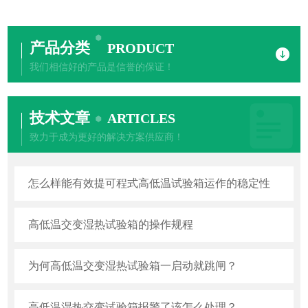
产品分类
PRODUCT
我们相信好的产品是信誉的保证！
技术文章
ARTICLES
致力于成为更好的解决方案供应商！
怎么样能有效提可程式高低温试验箱运作的稳定性
高低温交变湿热试验箱的操作规程
为何高低温交变湿热试验箱一启动就跳闸？
高低温湿热交变试验箱报警了该怎么处理？