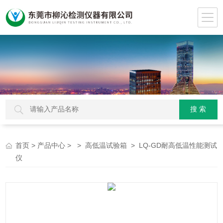
>
> >
> LQ-GD耐高低温性能测试
首页
产品中心
高低温试验箱
仪