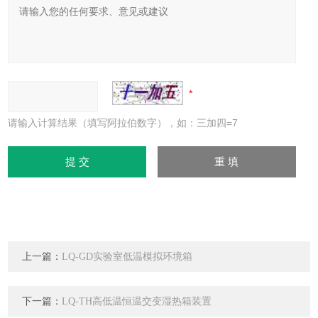
请输入计算结果（填写阿拉伯数字），如：三加四=7
上一篇：
LQ-GD实验室低温模拟环境箱
下一篇：
LQ-TH高低温恒温交变湿热箱装置