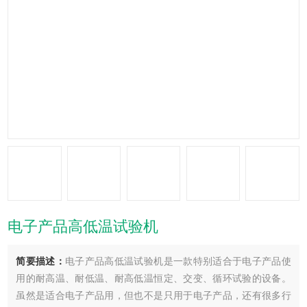
电子产品高低温试验机
简要描述：
电子产品高低温试验机是一款特别适合于电子产品使
用的耐高温、耐低温、耐高低温恒定、交变、循环试验的设备。
虽然是适合电子产品用，但也不是只用于电子产品，还有很多行