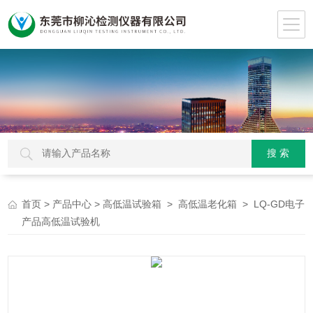
>
>
>
> LQ-GD电子
首页
产品中心
高低温试验箱
高低温老化箱
产品高低温试验机