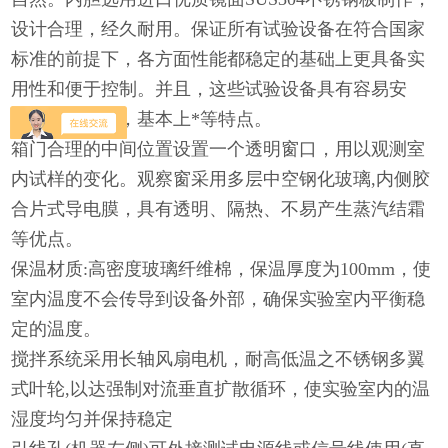
设计合理，经久耐用。保证所有试验设备在符合国家
标准的前提下，各方面性能都稳定的基础上更具备实
用性和便于控制。并且，这些试验设备具有容易安
装、操作简单，基本上*等特点。
箱门合理的中间位置设置一个透明窗口，用以观测室
内试样的变化。观察窗采用多层中空钢化玻璃,内侧胶
合片式导电膜，具有透明、隔热、不易产生蒸汽结霜
等优点。
保温材质:高密度玻璃纤维棉，保温厚度为100mm，使
室内温度不会传导到设备外部，确保实验室内平衡稳
定的温度。
搅拌系统采用长轴风扇电机，耐高低温之不锈钢多翼
式叶轮,以达强制对流垂直扩散循环，使实验室内的温
湿度均匀并保持稳定