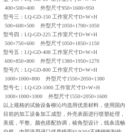
400×500×400 外型尺寸950×1600×950
型号三：LQ-GD-150 工作室尺寸D×W×H
500×600×500 外型尺寸1050×1700×1050
型号四：LQ-GD-225 工作室尺寸D×W×H
500×750×600 外型尺寸1050×1850×1150
型号五：LQ-GD-408 工作室尺寸D×W×H
600×850×800 外型尺寸1380×1950×1270
型号六：LQ-GD-800 工作室尺寸D×W×H
1000×1000×800 外型尺寸1550×2050×1380
型号七：LQ-GD-1000 工作室尺寸D×W×H
1000×1000×1000 外型尺寸1550×2050×1600
以上规格的试验设备柳沁均选用优质材料，使用国内
目前的加工设备加工成型，外壳表面进行喷塑处理，
美观，平整。颜色搭配协调，棱角型设计，线条流畅
自然。内胆选用进口优质镜面SUS304不锈钢板制作，