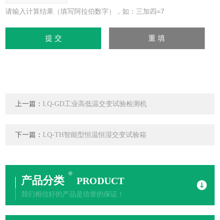
请输入计算结果（填写阿拉伯数字），如：三加四=7
上一篇：
LQ-GD工业高低温交变试验检测机
下一篇：
LQ-TH智能型恒温恒湿交变试验箱
产品分类
PRODUCT
我们相信好的产品是信誉的保证！