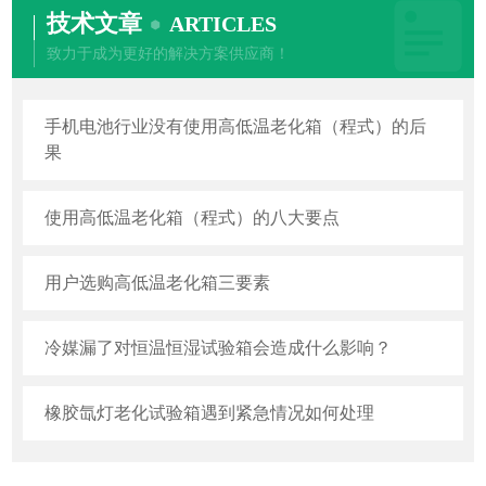
技术文章
ARTICLES
致力于成为更好的解决方案供应商！
手机电池行业没有使用高低温老化箱（程式）的后
果
使用高低温老化箱（程式）的八大要点
用户选购高低温老化箱三要素
冷媒漏了对恒温恒湿试验箱会造成什么影响？
橡胶氙灯老化试验箱遇到紧急情况如何处理