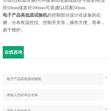
引线孔(机器左侧)可外接测试电源线或信号线使用(直
径50mm或直径100mm可选)默认匹配50mm.
电子产品高低温试验机
的控制部分设计在设备的右
侧，分布有温控仪、控制开关等，操作方便，简单，
易于维护。
在线咨询