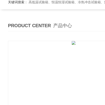
关键词搜索：
高低温试验箱、恒温恒湿试验箱、冷热冲击试验箱、紫外线老
PRODUCT CENTER
产品中心