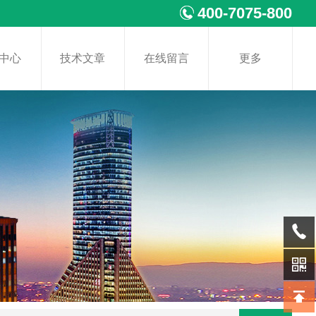
400-7075-800
中心
技术文章
在线留言
更多