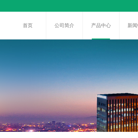
首页
公司简介
产品中心
新闻