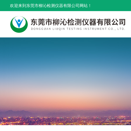
欢迎来到东莞市柳沁检测仪器有限公司网站！