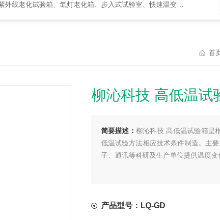
化试验箱、氙灯老化箱、步入式试验室、快速温变箱、盐雾试验箱等等
首
柳沁科技 高低温试
简要描述：
柳沁科技 高低温试验箱是根据用
低温试验方法相应技术条件制造。主要
子、通讯等科研及生产单位提供温度变
产品型号：LQ-GD