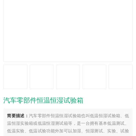
汽车零部件恒温恒湿试验箱
简要描述：
汽车零部件恒温恒湿试验箱也叫低温恒湿试验箱、低
温恒湿实验箱或低温恒湿测试箱等，是一台拥有基本低温测试、
低温实验、低温试验功能外加可以加湿、恒湿测试、实验、试验