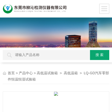
>
>
>
> LQ-GD汽车零部
首页
产品中心
高低温试验箱
高低温箱
件恒温恒湿试验箱