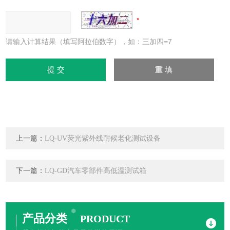
请输入计算结果（填写阿拉伯数字），如：三加四=7
上一篇：
LQ-UV荧光紫外线耐候老化测试设备
下一篇：
LQ-GD汽车零部件高低温测试箱
产品分类
PRODUCT