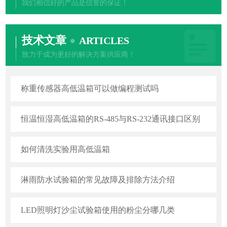
我们相信好的产品是信誉的保证！
技术文章
ARTICLES
致力于成为更好的解决方案供应商！
称重传感器高低温箱可以做编程测试吗
恒温恒湿高低温箱的RS-485与RS-232通讯接口区别
如何清洗实验用高低温箱
淋雨防水试验箱的常见故障及排除方法介绍
LED照明灯沙尘试验箱使用的粉尘分哪几类