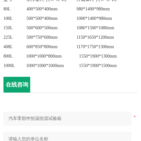
80L
400*500*400mm
980*1400*980mm
100L
500*500*400mm
1000*1400*980mm
150L
500*600*500mm
1080*1500*1080mm
225L
500*750*600mm
1150*1650*1200mm
408L
600*850*800mm
1170*1750*1300mm
800L
1000*1000*800mm
1550*1900*1300mm
1000L
1000*1000*1000mm
1550*1900*1500mm
在线咨询