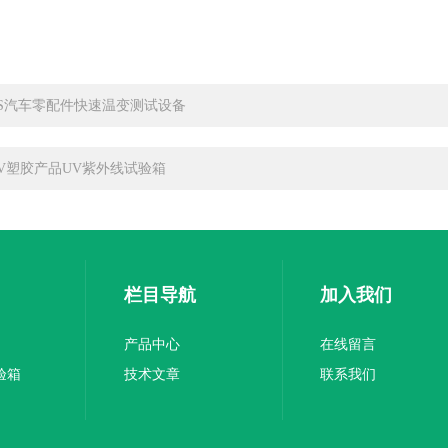
KS汽车零配件快速温变测试设备
UV塑胶产品UV紫外线试验箱
栏目导航
加入我们
产品中心
在线留言
验箱
技术文章
联系我们