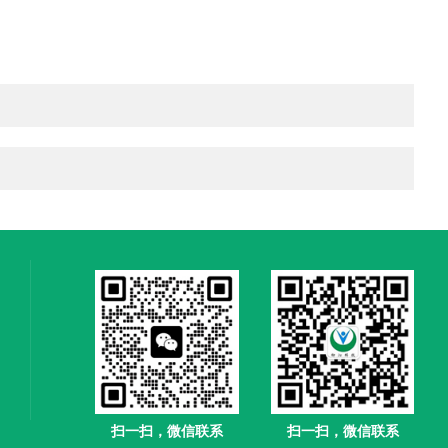
扫一扫，微信联系
扫一扫，微信联系