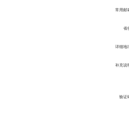
常用邮
省
详细地
补充说
验证