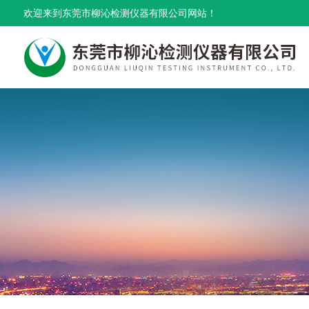
欢迎来到东莞市柳沁检测仪器有限公司网站！