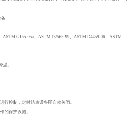
、
ASTM G155-05a
、
ASTM D2565-99
、
ASTM D4459-06
、
ASTM
降温。
进行控制，定时结束设备即自动关闭。
作的保护设施。