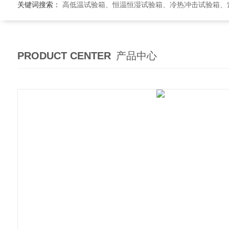
关键词搜索：
高低温试验箱、恒温恒湿试验箱、冷热冲击试验箱、紫外线老
PRODUCT CENTER
产品中心