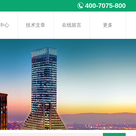
400-7075-800
中心
技术文章
在线留言
更多