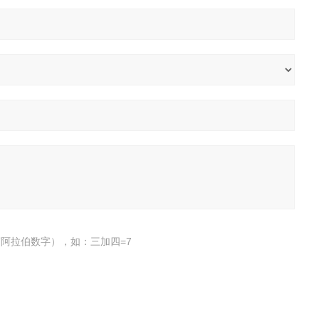
阿拉伯数字），如：三加四=7