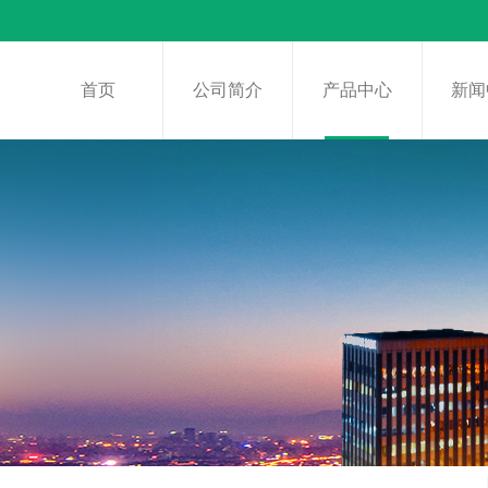
首页
公司简介
产品中心
新闻