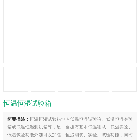
恒温恒湿试验箱
简要描述：
恒温恒湿试验箱也叫低温恒湿试验箱、低温恒湿实验
箱或低温恒湿测试箱等，是一台拥有基本低温测试、低温实验、
低温试验功能外加可以加湿、恒湿测试、实验、试验功能，同时