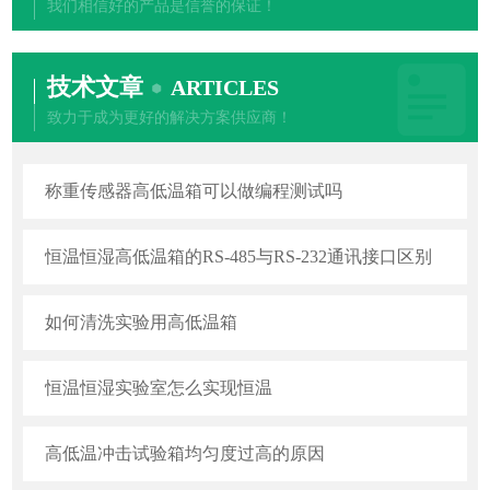
我们相信好的产品是信誉的保证！
技术文章
ARTICLES
致力于成为更好的解决方案供应商！
称重传感器高低温箱可以做编程测试吗
恒温恒湿高低温箱的RS-485与RS-232通讯接口区别
如何清洗实验用高低温箱
恒温恒湿实验室怎么实现恒温
高低温冲击试验箱均匀度过高的原因