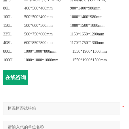
80L
400*500*400mm
980*1400*980mm
100L
500*500*400mm
1000*1400*980mm
150L
500*600*500mm
1080*1500*1080mm
225L
500*750*600mm
1150*1650*1200mm
408L
600*850*800mm
1170*1750*1300mm
800L
1000*1000*800mm
1550*1900*1300mm
1000L
1000*1000*1000mm
1550*1900*1500mm
在线咨询