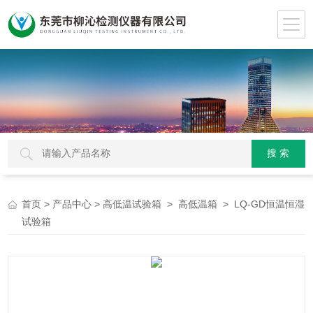
>
>
>
> LQ-GD恒温恒湿
首页
产品中心
高低温试验箱
高低温箱
试验箱