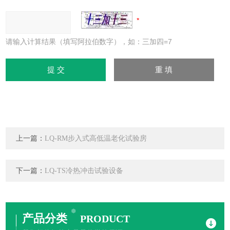
请输入计算结果（填写阿拉伯数字），如：三加四=7
上一篇：
LQ-RM步入式高低温老化试验房
下一篇：
LQ-TS冷热冲击试验设备
产品分类
PRODUCT