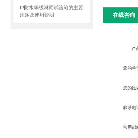
IP防水等级淋雨试验箱的主要
在线咨询
用途及使用说明
产
您的单
您的姓
联系电
常用邮