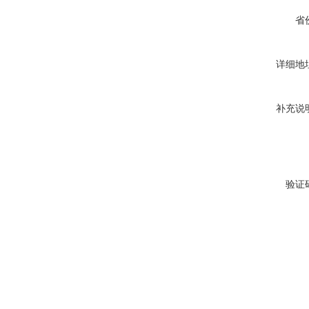
省
详细地
补充说
验证