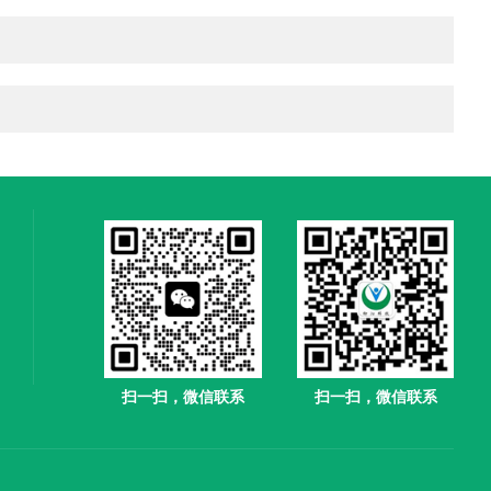
扫一扫，微信联系
扫一扫，微信联系