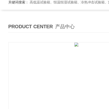
关键词搜索：
高低温试验箱、恒温恒湿试验箱、冷热冲击试验箱、紫外线老
PRODUCT CENTER
产品中心