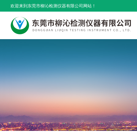
欢迎来到东莞市柳沁检测仪器有限公司网站！