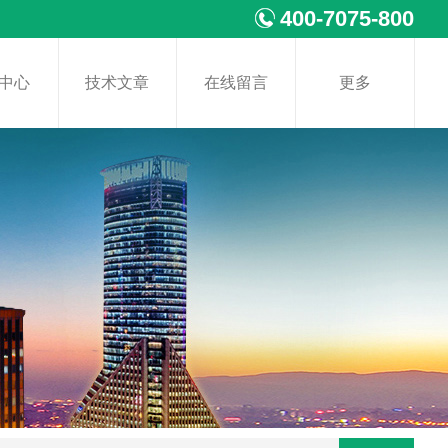
400-7075-800
中心
技术文章
在线留言
更多