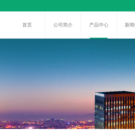
首页
公司简介
产品中心
新闻