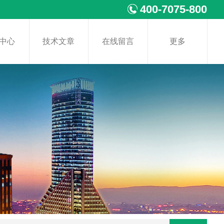
400-7075-800
中心
技术文章
在线留言
更多