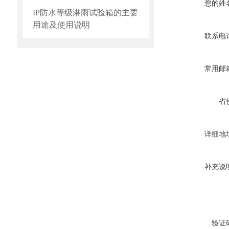
您的姓
IP防水等级淋雨试验箱的主要
用途及使用说明
联系电
常用邮
省
详细地
补充说
验证