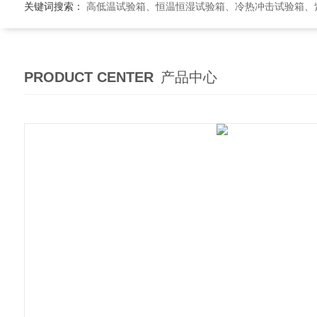
关键词搜索：
高低温试验箱、恒温恒湿试验箱、冷热冲击试验箱、紫外线老
PRODUCT CENTER
产品中心