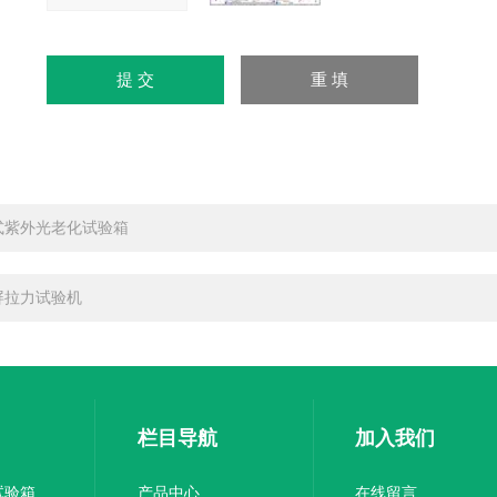
式紫外光老化试验箱
屏拉力试验机
栏目导航
加入我们
试验箱
产品中心
在线留言