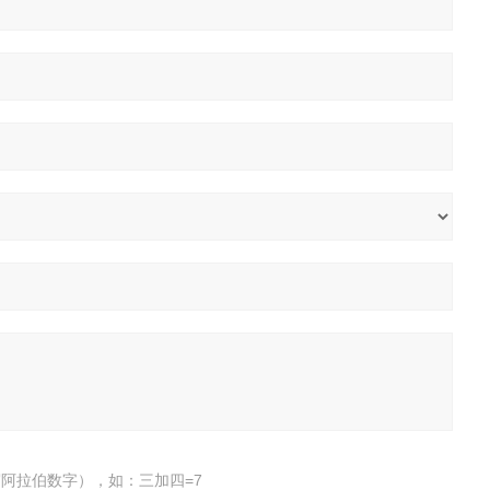
阿拉伯数字），如：三加四=7