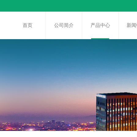
首页
公司简介
产品中心
新闻