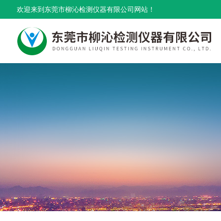
欢迎来到东莞市柳沁检测仪器有限公司网站！