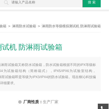
>
> 淋雨防水等级模拟测试机 防淋雨试验箱
验箱
淋雨防水试验箱
试机 防淋雨试验箱
防淋雨试验箱又称防水试验箱，防水试验箱根据不同的IPX等级标
X4为试验箱结构（简称箱式），IPX5/IPX6为试验室结构，
式淋雨试验箱即是等级为IPX3/IPX4的防水试验箱。现在柳沁科技编
准详细要求。
厂商性质：
生产厂家