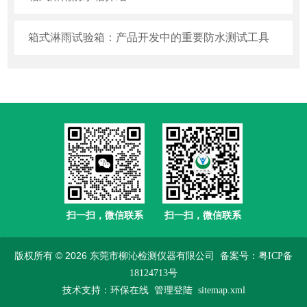
箱式淋雨试验箱：产品开发中的重要防水测试工具
扫一扫，微信联系
扫一扫，微信联系
版权所有 © 2026 东莞市柳沁检测仪器有限公司
备案号：粤ICP备
18124713号
技术支持：
环保在线
管理登陆
sitemap.xml