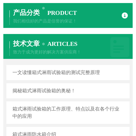
产品分类
PRODUCT
我们相信好的产品是信誉的保证！
技术文章
ARTICLES
致力于成为更好的解决方案供应商！
一文读懂箱式淋雨试验箱的测试完整原理
揭秘箱式淋雨试验箱的奥秘！
箱式淋雨试验箱的工作原理、特点以及在各个行业
中的应用
箱式淋雨防水箱介绍