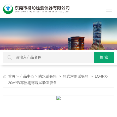
>
>
>
> LQ-IPX-
首页
产品中心
防水试验箱
箱式淋雨试验箱
20m³汽车淋雨环境试验室设备