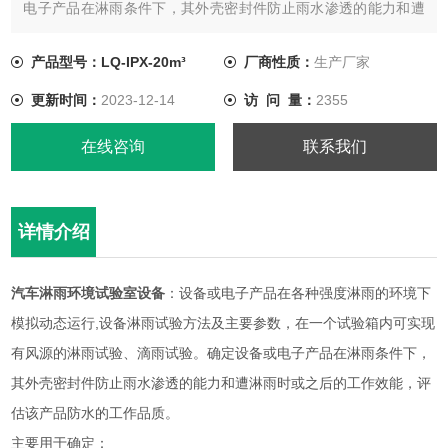
电子产品在淋雨条件下，其外壳密封件防止雨水渗透的能力和遭
淋雨时或之后的工作效能，评估该产品防水的工作品质。
产品型号：LQ-IPX-20m³
厂商性质：
生产厂家
更新时间：
2023-12-14
访 问 量：
2355
在线咨询
联系我们
详情介绍
汽车淋雨环境试验室设备
：设备或电子产品在各种强度淋雨的环境下
模拟动态运行,设备淋雨试验方法及主要参数，在一个试验箱内可实现
有风源的淋雨试验、滴雨试验。确定设备或电子产品在淋雨条件下，
其外壳密封件防止雨水渗透的能力和遭淋雨时或之后的工作效能，评
估该产品防水的工作品质。
主要用于确定：