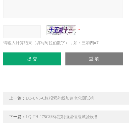
请输入计算结果（填写阿拉伯数字），如：三加四=7
上一篇：
LQ-UV3-C模拟紫外线加速老化测试机
下一篇：
LQ-TH-175C非标定制恒温恒湿试验设备