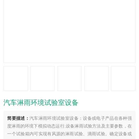
汽车淋雨环境试验室设备
简要描述：
汽车淋雨环境试验室设备：设备或电子产品在各种强
度淋雨的环境下模拟动态运行,设备淋雨试验方法及主要参数，在
一个试验箱内可实现有风源的淋雨试验、滴雨试验。确定设备或