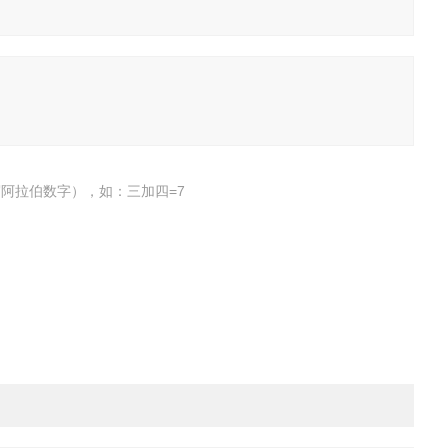
阿拉伯数字），如：三加四=7