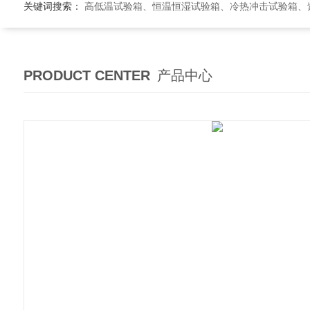
关键词搜索：
高低温试验箱、恒温恒湿试验箱、冷热冲击试验箱、紫外线老
PRODUCT CENTER
产品中心