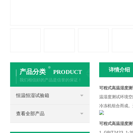
详情介绍
产品分类
PRODUCT
我们相信好的产品是信誉的保证！
可程式高温湿度测
恒温恒湿试验箱
温湿度测试环境空
冷冻机组合而成。
查看全部产品
可程式高温湿度测
1. GB/T242