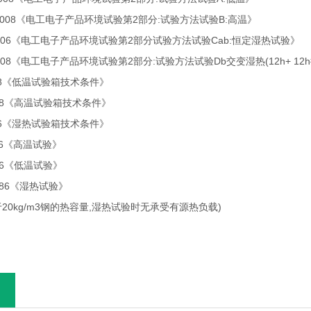
. 2 -2008《电工电子产品环境试验第2部分:试验方法试验B:高温》
3.3-2006《电工电子产品环境试验第2部分试验方法试验Cab:恒定湿热试验》
.4-2008《电工电子产品环境试验第2部分:试验方法试验Db交变湿热(12h+ 12
-2008《低温试验箱技术条件》
 -2008《高温试验箱技术条件》
 2006《湿热试验箱技术条件》
-1986《高温试验》
-1986《低温试验》
9-1986《湿热试验》
20kg/m3钢的热容量,湿热试验时无承受有源热负载)