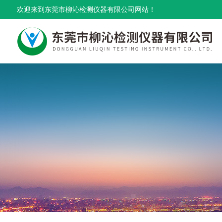
欢迎来到东莞市柳沁检测仪器有限公司网站！