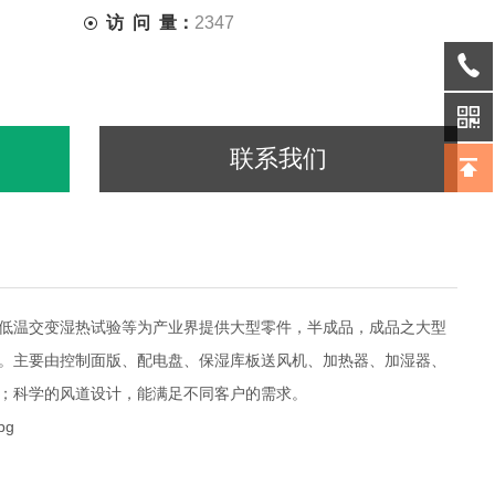
访 问 量：
2347
联系我们
低温交变湿热试验等为产业界提供大型零件，半成品，成品之大型
。主要由控制面版、配电盘、保湿库板送风机、加热器、加湿器、
；科学的风道设计，能满足不同客户的需求。