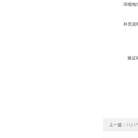
详细地
补充说
验证
上一篇：
LQ-