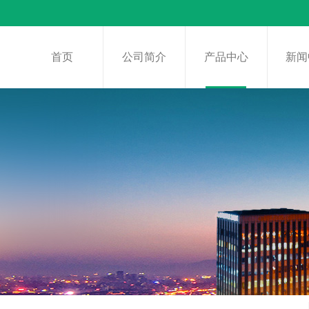
首页
公司简介
产品中心
新闻