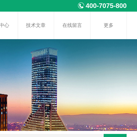
400-7075-800
中心
技术文章
在线留言
更多