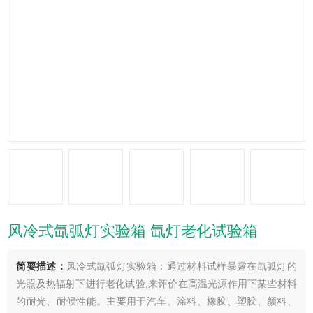
风冷式氙弧灯实验箱 氙灯老化试验箱
简要描述：
风冷式氙弧灯实验箱：通过材料试样暴露在氙弧灯的
光照及热辐射下进行老化试验,来评价在高温光源作用下某些材料
的耐光、耐候性能。主要用于汽车、涂料、橡胶、塑胶、颜料、