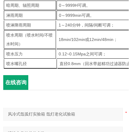
暗周期、辐照周期
0～9999H可调。
淋雨周期
0～9999min可调。
喷淋降雨周期
1～240分钟，间隔/间断可调；
喷水周期（喷水时间/不喷
18min/102min或12min/48min；
水时间）
喷水压力
0.12~0.15Mpa之间可调；
喷水嘴孔径
直径0.8mm（回水带超精功过滤器防
在线咨询