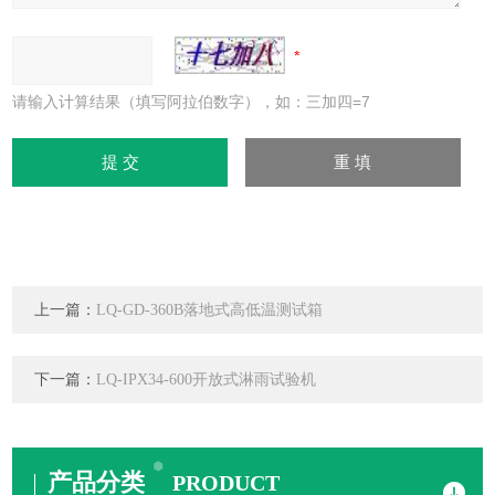
请输入计算结果（填写阿拉伯数字），如：三加四=7
上一篇：
LQ-GD-360B落地式高低温测试箱
下一篇：
LQ-IPX34-600开放式淋雨试验机
产品分类
PRODUCT