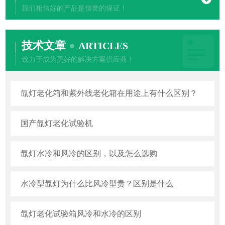
我们相信好的产品是信誉的保证！
技术文章
ARTICLES
致力于成为更好的解决方案供应商！
氙灯老化箱和紫外线老化箱在用途上有什么区别？
国产氙灯老化试验机
氙灯水冷和风冷的区别，以及怎么选购
水冷型氙灯为什么比风冷型贵？区别是什么
氙灯老化试验箱风冷和水冷的区别