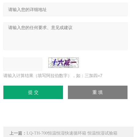
请输入计算结果（填写阿拉伯数字），如：三加四=7
上一篇：
LQ-TH-700恒温恒湿快速循环箱 恒温恒湿试验箱