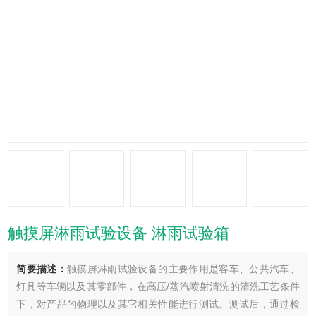
触摸屏淋雨试验设备 淋雨试验箱
简要描述：
触摸屏淋雨试验设备的主要作用是客车、公共汽车、
灯具等车辆以及其零部件，在高压/蒸汽喷射清洗的清洗工艺条件
下，对产品的物理以及其它相关性能进行测试。测试后，通过检