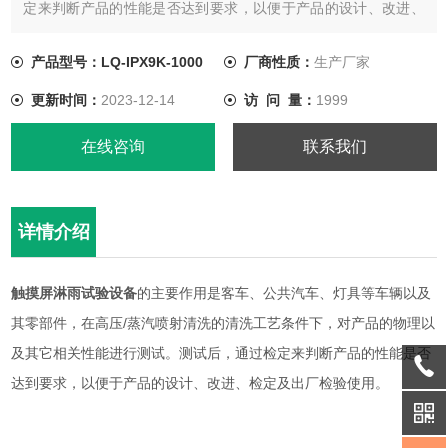
定来判断产品的性能是否达到要求，以便于产品的设计、改进、
检定及出厂检验使用。
产品型号：LQ-IPX9K-1000
厂商性质：
生产厂家
更新时间：
2023-12-14
访 问 量：
1999
在线咨询
联系我们
详情介绍
触摸屏淋雨试验设备
的主要作用是客车、公共汽车、灯具等车辆以及
其零部件，在高压/蒸汽喷射清洗的清洗工艺条件下，对产品的物理以
及其它相关性能进行测试。测试后，通过检定来判断产品的性能是否
达到要求，以便于产品的设计、改进、检定及出厂检验使用。