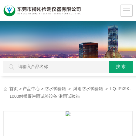
>
>
>
> LQ-IPX9K-
首页
产品中心
防水试验箱
淋雨防水试验箱
1000触摸屏淋雨试验设备 淋雨试验箱