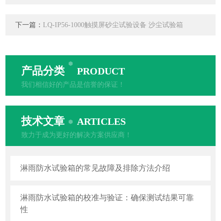
下一篇：
LQ-IP56-1000触摸屏砂尘试验设备 沙尘试验箱
产品分类
PRODUCT
我们相信好的产品是信誉的保证！
技术文章
ARTICLES
致力于成为更好的解决方案供应商！
淋雨防水试验箱的常见故障及排除方法介绍
淋雨防水试验箱的校准与验证：确保测试结果可靠
性