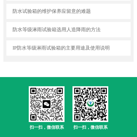
防水试验箱的维护保养应留意的难题
防水等级淋雨试验箱选用人造降雨的方法
IP防水等级淋雨试验箱的主要用途及使用说明
扫一扫，微信联系
扫一扫，微信联系