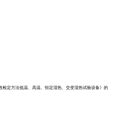
基本参数检定方法低温、高温、恒定湿热、交变湿热试验设备》的