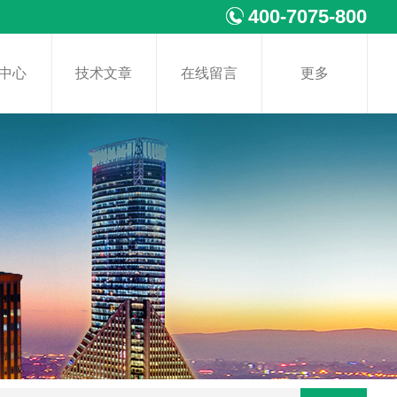
400-7075-800
中心
技术文章
在线留言
更多