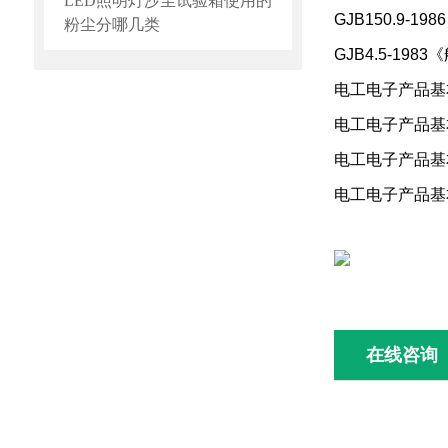
LED照明灯沙尘试验箱使用的
GJB150.9-
粉尘分哪几类
GJB4.5-1
电工电子产品基
电工电子产品基
电工电子产品基
电工电子产品基
在线咨询