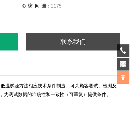
访 问 量：
2175
联系我们
[1].01低温试验方法相应技术条件制造。可为顾客测试、检测及
，为测试数据的准确性和一致性（可重复）提供条件。