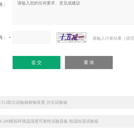
明：
码：
请输入计算结果（填写
IP-512防尘试验箱检验装置 沙尘试验箱
TH-200模拟环境温湿度可靠性试验设备 恒温恒湿试验箱