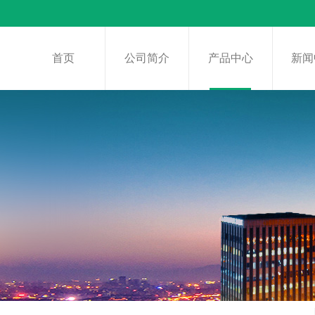
首页
公司简介
产品中心
新闻