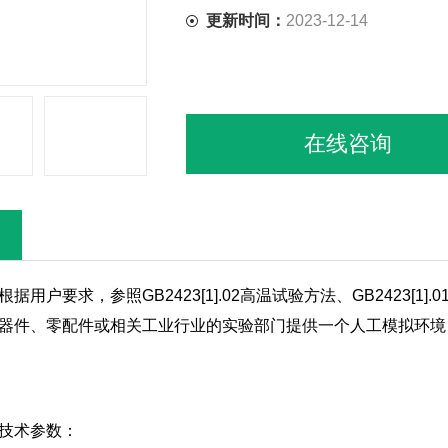
更新时间：
2023-12-14
在线咨询
根据用户要求，参照GB2423[1].02高温试验方法、GB2423
器件、零配件或相关工业行业的实验部门提供一个人工模拟环境
技术参数：