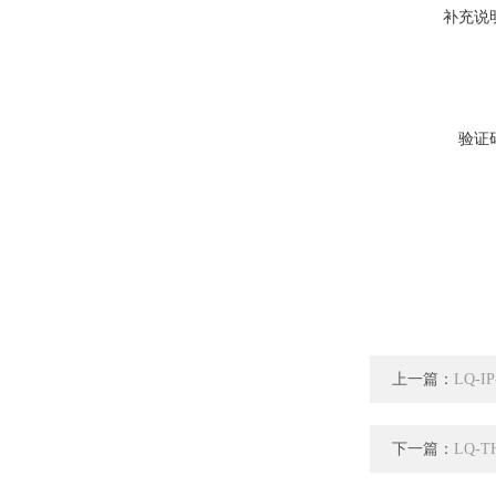
补充说
验证
上一篇：
LQ-
下一篇：
LQ-