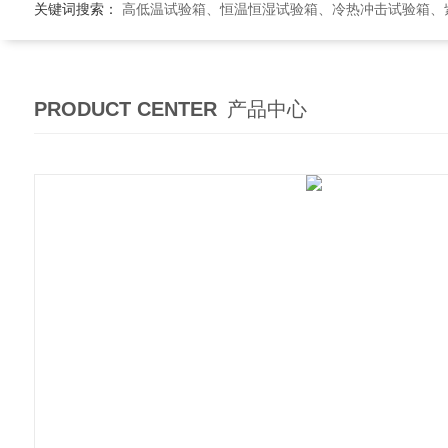
关键词搜索：
高低温试验箱、恒温恒湿试验箱、冷热冲击试验箱、紫外线老
PRODUCT CENTER
产品中心