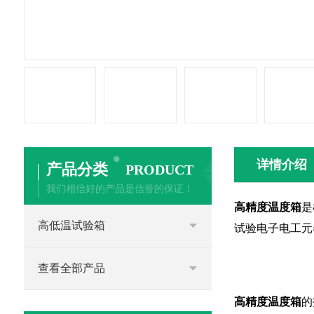
详情介绍
产品分类
PRODUCT
我们相信好的产品是信誉的保证！
高精度温度箱
是
高低温试验箱
试验电子电工元
查看全部产品
高精度温度箱
的