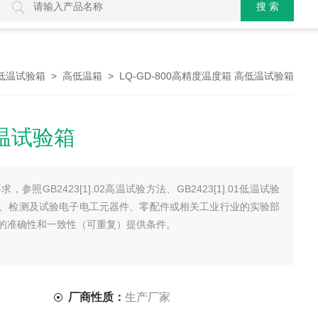
>
> LQ-GD-800高精度温度箱 高低温试验箱
低温试验箱
高低温箱
温试验箱
照GB2423[1].02高温试验方法、GB2423[1].01低温试验
、检测及试验电子电工元器件、零配件或相关工业行业的实验部
的准确性和一致性（可重复）提供条件。
厂商性质：
生产厂家