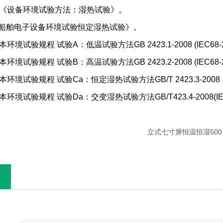
1986《设备环境试验方法：湿热试验》。
983《船舶电子设备环境试验恒定湿热试验》。
本环境试验规程
试验A：低温试验方法GB 2423.1-2008 (IEC68-
本环境试验规程
试验B：高温试验方法GB 2423.2-2008 (IEC68-
本环境试验规程
试验Ca：恒定湿热试验方法GB/T 2423.3-2008（
本环境试验规程
试验Da：交变湿热试验方法GB/T423.4-2008(IEC