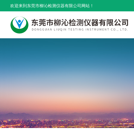
欢迎来到东莞市柳沁检测仪器有限公司网站！