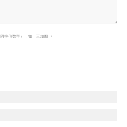
阿拉伯数字），如：三加四=7