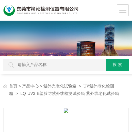
>
>
>
首页
产品中心
紫外光老化试验箱
UV紫外老化检测
> LQ-UV3-B塑胶防紫外线检测试验箱 紫外线老化试验箱
箱