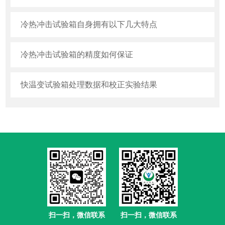
冷热冲击试验箱自身拥有以下几大特点
冷热冲击试验箱的精度如何保证
快温变试验箱处理数据和校正实验结果
扫一扫，微信联系
扫一扫，微信联系