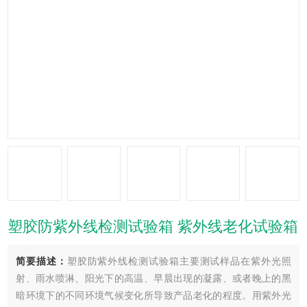
塑胶防紫外线检测试验箱 紫外线老化试验箱
简要描述：
塑胶防紫外线检测试验箱主要测试样品在紫外光照
射、雨水喷淋、阳光下的高温、早晨出现的凝露、或者晚上的黑
暗环境下的不同环境气候变化所导致产品老化的程度。用紫外光