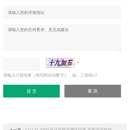
请输入计算结果（填写阿拉伯数字），如：三加四=7
上一篇：
LQ-GD-408化妆品高低温测试仪器 高低温试验箱