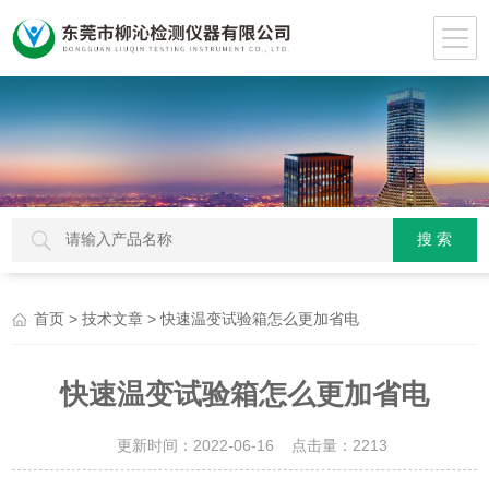
>
> 快速温变试验箱怎么更加省电
首页
技术文章
快速温变试验箱怎么更加省电
更新时间：2022-06-16 点击量：
2213