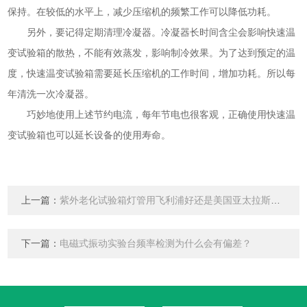
保持。在较低的水平上，减少压缩机的频繁工作可以降低功耗。
另外，要记得定期清理冷凝器。冷凝器长时间含尘会影响快速温
变试验箱的散热，不能有效蒸发，影响制冷效果。为了达到预定的温
度，快速温变试验箱需要延长压缩机的工作时间，增加功耗。所以每
年清洗一次冷凝器。
巧妙地使用上述节约电流，每年节电也很客观，正确使用快速温
变试验箱也可以延长设备的使用寿命。
上一篇：
紫外老化试验箱灯管用飞利浦好还是美国亚太拉斯好？
下一篇：
电磁式振动实验台频率检测为什么会有偏差？