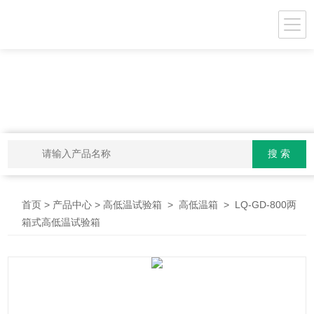
>
>
>
> LQ-GD-800两
首页
产品中心
高低温试验箱
高低温箱
箱式高低温试验箱