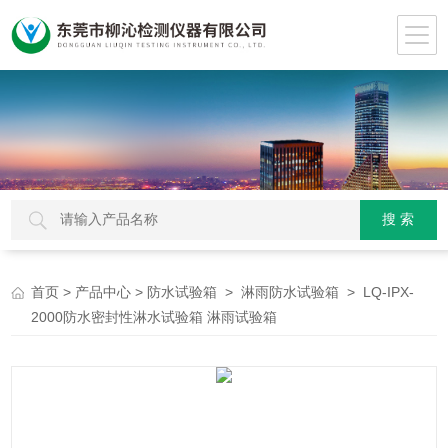
>
>
>
> LQ-IPX-
首页
产品中心
防水试验箱
淋雨防水试验箱
2000防水密封性淋水试验箱 淋雨试验箱