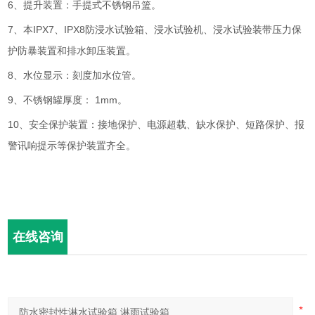
6、提升装置：手提式不锈钢吊篮。
7、本IPX7、IPX8防浸水试验箱、浸水试验机、浸水试验装带压力保
护防暴装置和排水卸压装置。
8、水位显示：刻度加水位管。
9、不锈钢罐厚度：
1mm。
10、安全保护装置：接地保护、电源超载、缺水保护、短路保护、报
警讯响提示等保护装置齐全。
在线咨询