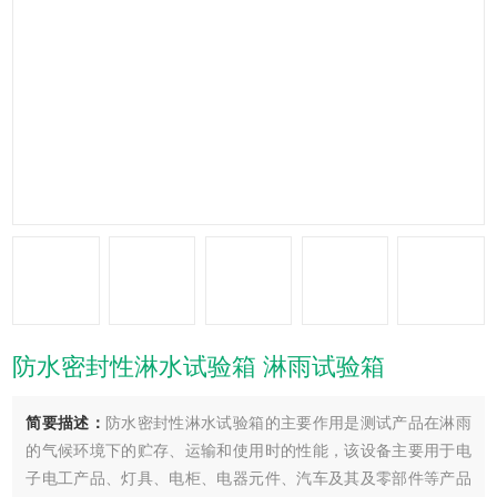
防水密封性淋水试验箱 淋雨试验箱
简要描述：
防水密封性淋水试验箱的主要作用是测试产品在淋雨
的气候环境下的贮存、运输和使用时的性能，该设备主要用于电
子电工产品、灯具、电柜、电器元件、汽车及其及零部件等产品