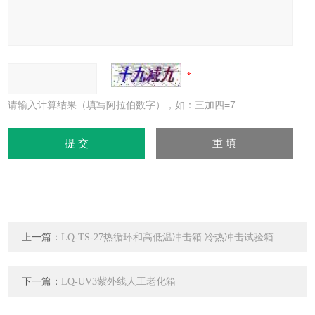
请输入计算结果（填写阿拉伯数字），如：三加四=7
上一篇：
LQ-TS-27热循环和高低温冲击箱 冷热冲击试验箱
下一篇：
LQ-UV3紫外线人工老化箱