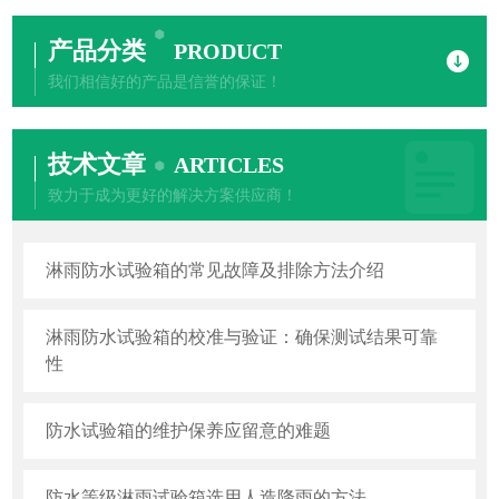
产品分类
PRODUCT
我们相信好的产品是信誉的保证！
技术文章
ARTICLES
致力于成为更好的解决方案供应商！
淋雨防水试验箱的常见故障及排除方法介绍
淋雨防水试验箱的校准与验证：确保测试结果可靠
性
防水试验箱的维护保养应留意的难题
防水等级淋雨试验箱选用人造降雨的方法