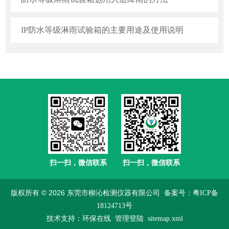
IP防水等级淋雨试验箱的主要用途及使用说明
扫一扫，微信联系
扫一扫，微信联系
版权所有 © 2026 东莞市柳沁检测仪器有限公司
备案号：粤ICP备
18124713号
技术支持：
环保在线
管理登陆
sitemap.xml