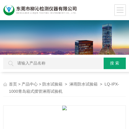
>
>
>
> LQ-IPX-
首页
产品中心
防水试验箱
淋雨防水试验箱
1000青岛箱式摆管淋雨试验机