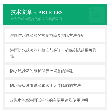
技术文章
ARTICLES
致力于成为更好的解决方案供应商！
淋雨防水试验箱的常见故障及排除方法介绍
淋雨防水试验箱的校准与验证：确保测试结果可靠
性
防水试验箱的维护保养应留意的难题
防水等级淋雨试验箱选用人造降雨的方法
IP防水等级淋雨试验箱的主要用途及使用说明