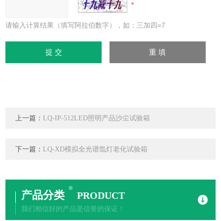
请输入计算结果（填写阿拉伯数字），如：三加四=7
上一篇：
LQ-IP-512LED照明产品沙尘试验箱
下一篇：
LQ-XD模拟全光谱氙灯老化试验箱
产品分类
PRODUCT
我们相信好的产品是信誉的保证！