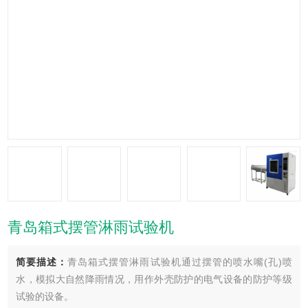
青岛箱式摆管淋雨试验机
简要描述：
青岛箱式摆管淋雨试验机通过摆管的喷水嘴(孔)喷
水，模拟大自然降雨情况，用作外壳防护的电气设备的防护等级
试验的设备。