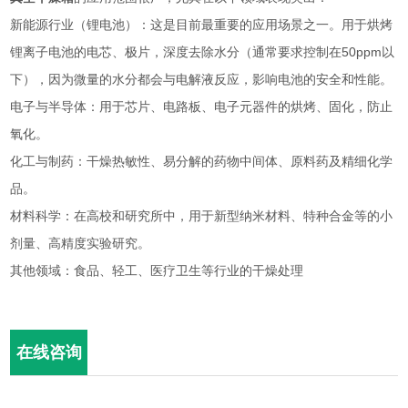
新能源行业（锂电池）：这是目前最重要的应用场景之一。用于烘烤
锂离子电池的电芯、极片，深度去除水分（通常要求控制在50ppm以
下），因为微量的水分都会与电解液反应，影响电池的安全和性能。
电子与半导体：用于芯片、电路板、电子元器件的烘烤、固化，防止
氧化。
化工与制药：干燥热敏性、易分解的药物中间体、原料药及精细化学
品。
材料科学：在高校和研究所中，用于新型纳米材料、特种合金等的小
剂量、高精度实验研究。
其他领域：食品、轻工、医疗卫生等行业的干燥处理
在线咨询