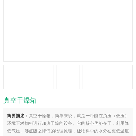
真空干燥箱
简要描述：
真空干燥箱，简单来说，就是一种能在负压（低压）
环境下对物料进行加热干燥的设备。它的核心优势在于，利用降
低气压、沸点随之降低的物理原理，让物料中的水分在更低温度