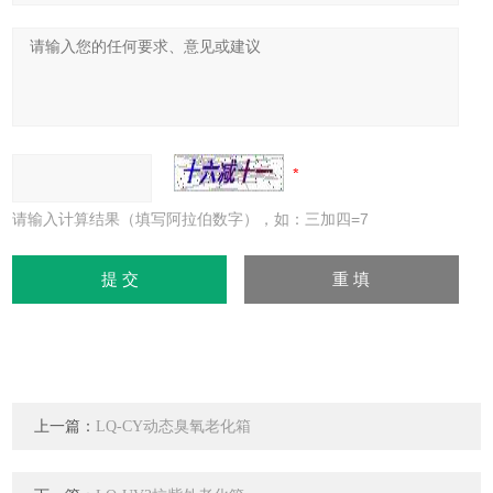
请输入计算结果（填写阿拉伯数字），如：三加四=7
上一篇：
LQ-CY动态臭氧老化箱