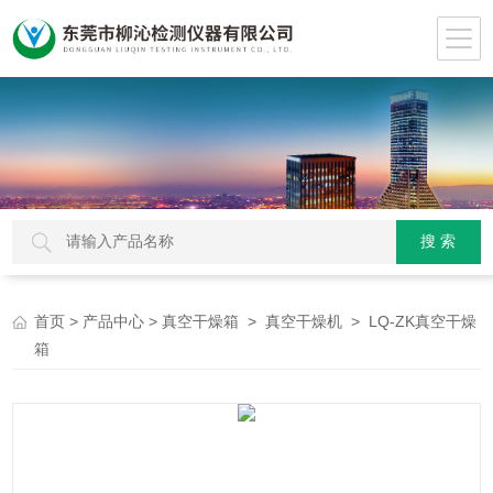
>
>
>
> LQ-ZK真空干燥
首页
产品中心
真空干燥箱
真空干燥机
箱