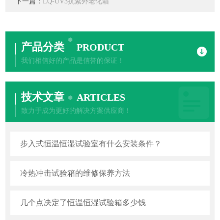
下一篇：
LQ-UV3抗紫外老化箱
产品分类
PRODUCT
我们相信好的产品是信誉的保证！
技术文章
ARTICLES
致力于成为更好的解决方案供应商！
步入式恒温恒湿试验室有什么安装条件？
冷热冲击试验箱的维修保养方法
几个点决定了恒温恒湿试验箱多少钱