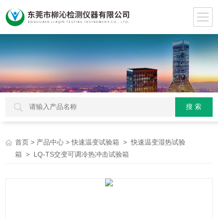
>
>
>
首页
产品中心
快速温变试验箱
快速温变湿热试验
> LQ-TS交变可调冷热冲击试验箱
箱