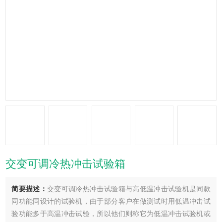
交变可调冷热冲击试验箱
简要描述：
交变可调冷热冲击试验箱与高低温冲击试验机是同款
同功能同设计的试验机，由于部分客户在做测试时用低温冲击试
验功能多于高温冲击试验，所以他们则称它为低温冲击试验机或