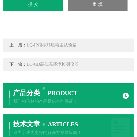
上一篇：
LQ-IP模拟环境粉尘试验箱
下一篇：
LQ-GD高低温环境检测仪器
产品分类
PRODUCT
我们相信好的产品是信誉的保证！
技术文章
ARTICLES
致力于成为更好的解决方案供应商！