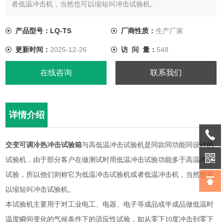
者低温冲击机，当然也可以缩短叫冲击试验机。
产品型号：LQ-TS
厂商性质：
生产厂家
更新时间：
2025-12-26
访 问 量：
548
在线咨询
联系我们
详情介绍
交变可调冷热冲击试验箱
与高低温冲击试验机是同款同功能同设计的
试验机，由于部分客户在做测试时用低温冲击试验功能多于高温冲击
试验，所以他们则称它为低温冲击试验机或者低温冲击机，当然也可
以缩短叫冲击试验机。
本试验机主要用于对工业电工、电器、电子等成品或半成品做低温时
温度瞬间变化的气候条件下的适应性试验，如从零下10度冲击到零下