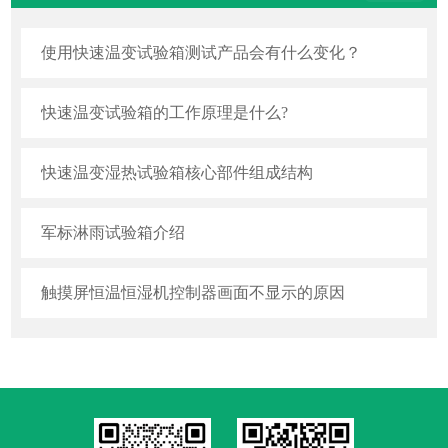
使用快速温变试验箱测试产品会有什么变化？
快速温变试验箱的工作原理是什么?
快速温变湿热试验箱核心部件组成结构
军标淋雨试验箱介绍
触摸屏恒温恒湿机控制器画面不显示的原因