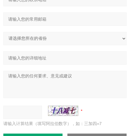
请输入计算结果（填写阿拉伯数字），如：三加四=7