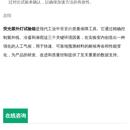
过对比试验来确认，以确保加速方法的有效性。
总结
荧光紫外灯试验箱
是现代工业中
重要的
质量保障工具。它通过精确控
制紫外线、冷凝和淋雨这三个关键环境因素，在实验室内创造出一种
强化的人工气候，用于快速、可靠地预测材料的耐候寿命和性能变
化，为产品的研发、改进和质量控制提供了至关重要的数据支持。
在线咨询