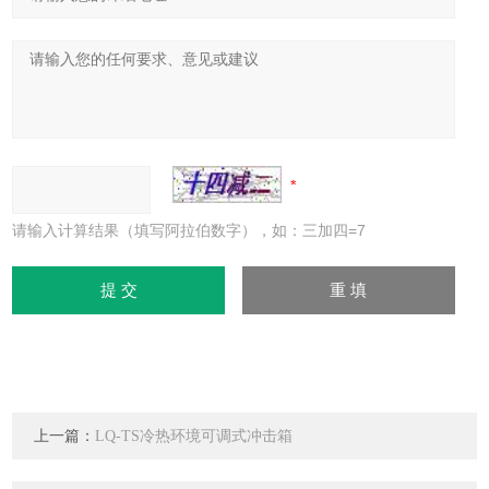
请输入计算结果（填写阿拉伯数字），如：三加四=7
上一篇：
LQ-TS冷热环境可调式冲击箱