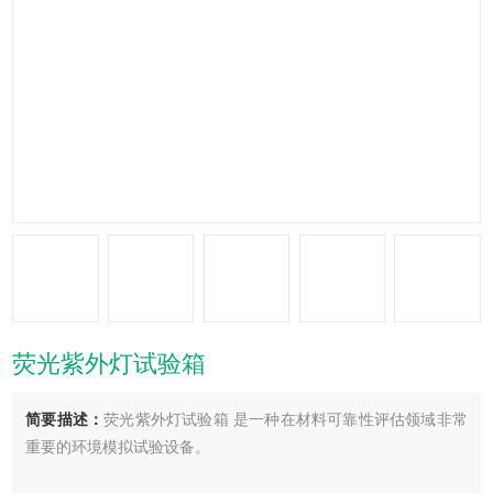
荧光紫外灯试验箱
简要描述：
荧光紫外灯试验箱 是一种在材料可靠性评估领域非常
重要的环境模拟试验设备。