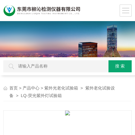
>
>
>
首页
产品中心
紫外光老化试验箱
紫外老化试验设
> LQ-荧光紫外灯试验箱
备