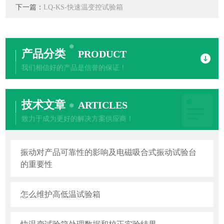
下一篇：
LQ-KS-快速温变控试验箱
产品分类
PRODUCT
我们相信好的产品是信誉的保证！
技术文章
ARTICLES
致力于成为更好的解决方案供应商！
振动对产品可靠性的影响及电磁吸合式振动试验台
的重要性
怎么维护高低温试验箱