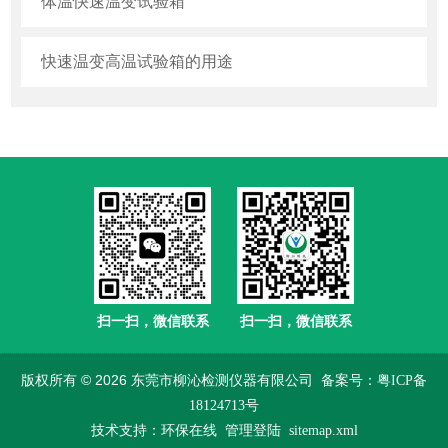
体温快速温变试验箱
快速温变高温试验箱的用途
扫一扫，微信联系
扫一扫，微信联系
版权所有 © 2026 东莞市柳沁检测仪器有限公司
备案号：粤ICP备
18124713号
技术支持：
环保在线
管理登陆
sitemap.xml