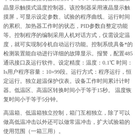
晶显示触摸式温度控制器。该控制器采用液晶显示触
摸屏，可显示设定参数、试验的程序曲线、运行时间
的累积、加热器工作时的状态，PID参数自整定功能
等。控制程序的编制采用人机对话方式，仅需设定温
度，就可实现制冷机自动运行功能。控制系统具备*的
检测装置能自动进行详细的故障显示。报警，配置485
通讯接口及运行软件。设定精度：温度：0.1℃ 时间：
Is用户程序容量：10×99段。运行方式：程序运行，恒
定运行。独立超温保护仪表。设备工作时间累计计时
器。低温区、高温区转换时间小于等于15秒。 温度恢
复时间小于等于5分钟。
高温箱、低温箱独立控制，箱门互相独立，除了可以
做高低温冲击以外还可以做常温冲击，扩大试验箱的
使用范围（一箱三用）。