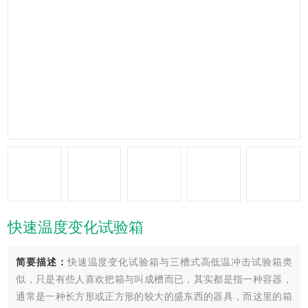
快速温度变化试验箱
简要描述：
快速温度变化试验箱与三槽式高低温冲击试验箱类
似，只是有些人喜欢把箱与叫成槽而已，其实都是指一种容器，
通常是一种长方形或正方形的较大的盛东西的器具，而这里的箱