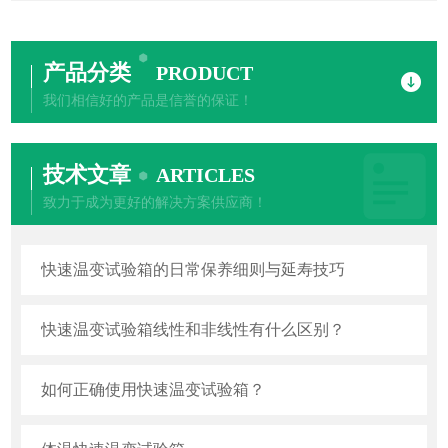
产品分类
PRODUCT
我们相信好的产品是信誉的保证！
技术文章
ARTICLES
致力于成为更好的解决方案供应商！
快速温变试验箱的日常保养细则与延寿技巧
快速温变试验箱线性和非线性有什么区别？
如何正确使用快速温变试验箱？