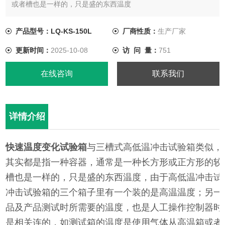
或者槽也是一样的，只是盛的东西温度
产品型号：LQ-KS-150L
厂商性质：
生产厂家
更新时间：
2025-10-08
访 问 量：
751
在线咨询
联系我们
详情介绍
快速温度变化试验箱
与三槽式高低温冲击试验箱类似，
其实都是指一种容器，通常是一种长方形或正方形的较
槽也是一样的，只是盛的东西温度，由于高低温冲击试
冲击试验箱的三个箱子里有一个装的是高温温度；另一
品及产品测试时所需要的温度，也是人工操作控制器时
是相关连的，如测试箱的温度是使用气体从高温箱或者