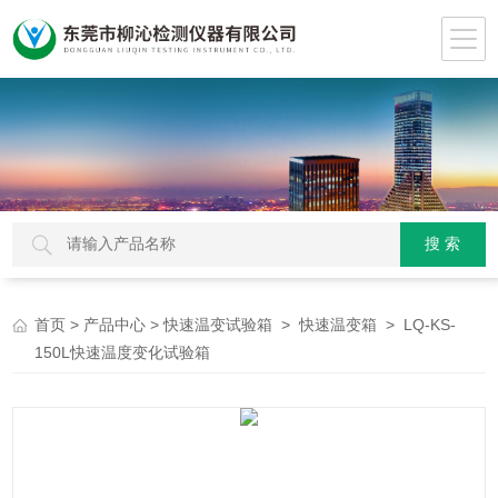
>
>
>
> LQ-KS-
首页
产品中心
快速温变试验箱
快速温变箱
150L快速温度变化试验箱