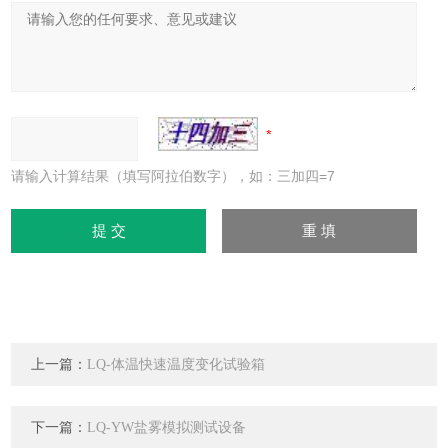
请输入计算结果（填写阿拉伯数字），如：三加四=7
上一篇：
LQ-体温快速温度变化试验箱
下一篇：
LQ-YW盐雾模拟测试设备