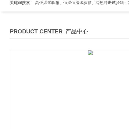
关键词搜索：
高低温试验箱、恒温恒湿试验箱、冷热冲击试验箱、紫外线老
PRODUCT CENTER
产品中心