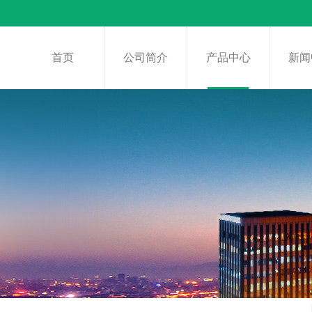
首页
公司简介
产品中心
新闻