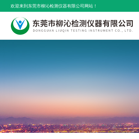
欢迎来到东莞市柳沁检测仪器有限公司网站！