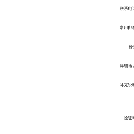
联系电
常用邮
省
详细地
补充说
验证