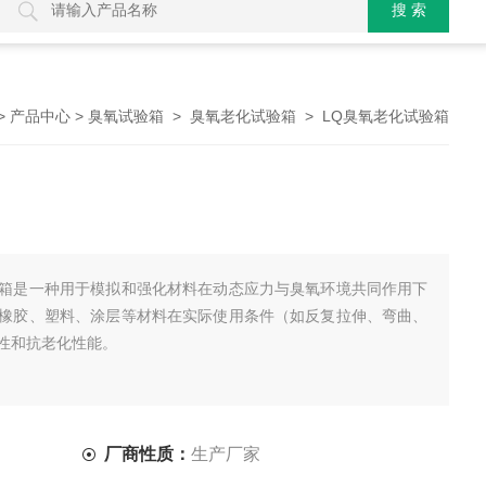
>
>
>
> LQ臭氧老化试验箱
产品中心
臭氧试验箱
臭氧老化试验箱
箱是一种用于模拟和强化材料在动态应力与臭氧环境共同作用下
橡胶、塑料、涂层等材料在实际使用条件（如反复拉伸、弯曲、
性和抗老化性能。
厂商性质：
生产厂家