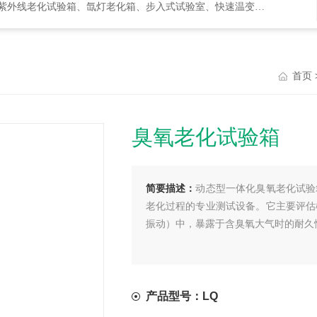
化试验箱、氙灯老化箱、步入式试验室、快速温变箱、盐雾试验箱等等
首页
臭氧老化试验箱
简要描述：
动态型一体化臭氧老化试验
老化过程的专业测试设备。它主要评估
振动）中，暴露于含臭氧大气时的耐久
产品型号：LQ