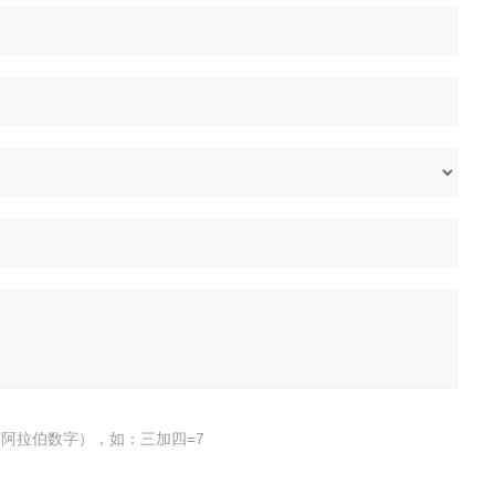
阿拉伯数字），如：三加四=7