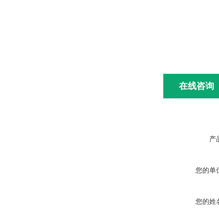
在线咨询
产
您的单
您的姓