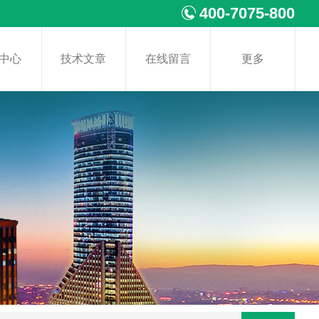
400-7075-800
中心
技术文章
在线留言
更多