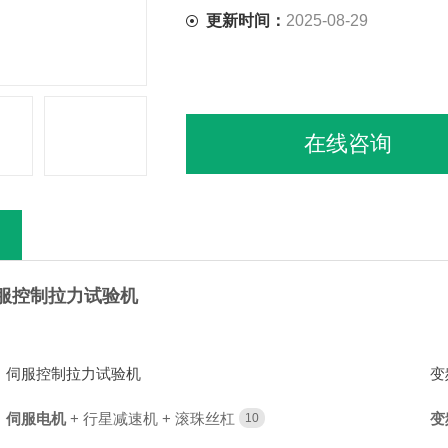
更新时间：
2025-08-29
在线咨询
服控制拉力试验机
伺服控制拉力试验机
变
伺服电机
+ 行星减速机 + 滚珠丝杠
变
10