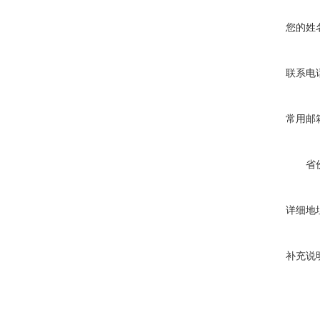
您的姓
联系电
常用邮
省
详细地
补充说