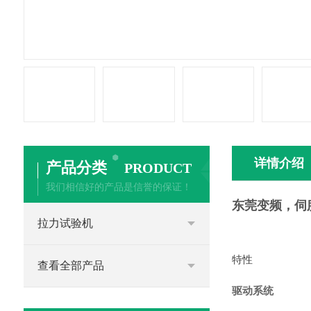
详情介绍
产品分类
PRODUCT
我们相信好的产品是信誉的保证！
东莞变频，伺
拉力试验机
特性
查看全部产品
驱动系统