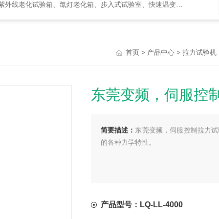
化试验箱、氙灯老化箱、步入式试验室、快速温变箱、盐雾试验箱等等
>
>
首页
产品中心
拉力试验机
东莞变频，伺服控
简要描述：
东莞变频，伺服控制拉力试
的各种力学特性。
产品型号：LQ-LL-4000