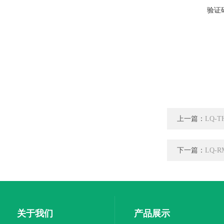
验证
上一篇：
LQ-
下一篇：
LQ-
关于我们
产品展示