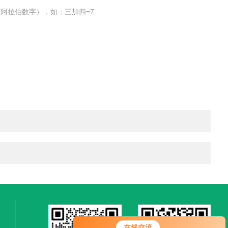
阿拉伯数字），如：三加四=7
在线交流