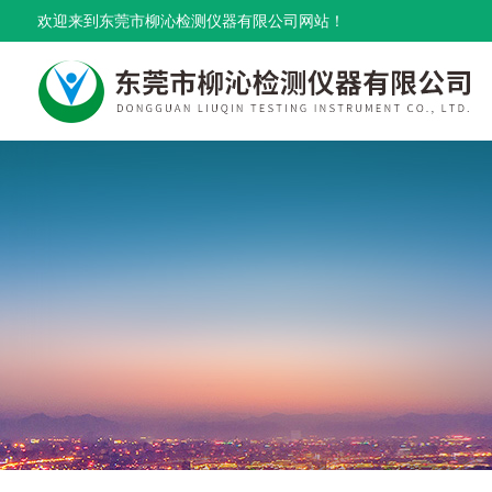
欢迎来到东莞市柳沁检测仪器有限公司网站！