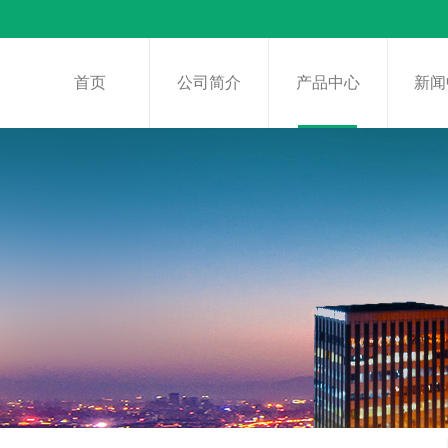
首页
公司简介
产品中心
新闻