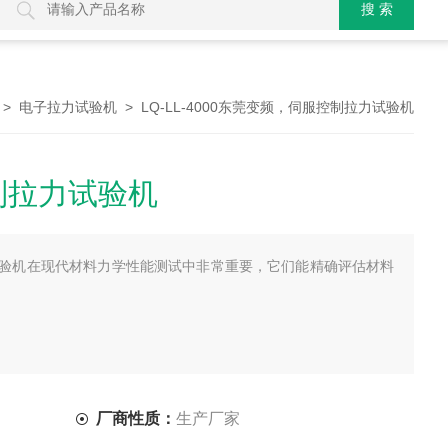
>
> LQ-LL-4000东莞变频，伺服控制拉力试验机
电子拉力试验机
制拉力试验机
验机在现代材料力学性能测试中非常重要，它们能精确评估材料
厂商性质：
生产厂家