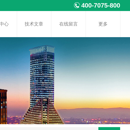
400-7075-800
中心
技术文章
在线留言
更多