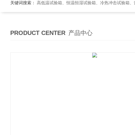
关键词搜索：
高低温试验箱、恒温恒湿试验箱、冷热冲击试验箱、紫外线老
PRODUCT CENTER
产品中心