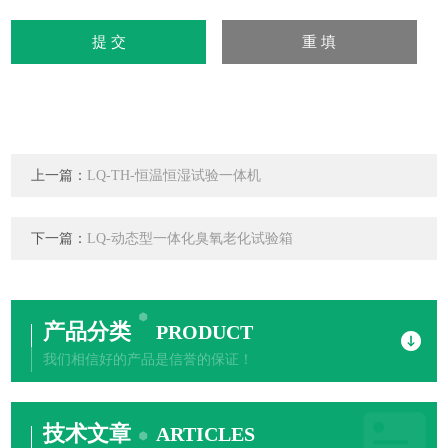
上一篇：
LQ-TH-恒温恒湿试验一体机
下一篇：
LQ-动态型一体化臭氧老化试验箱
产品分类
PRODUCT
我们相信好的产品是信誉的保证！
技术文章
ARTICLES