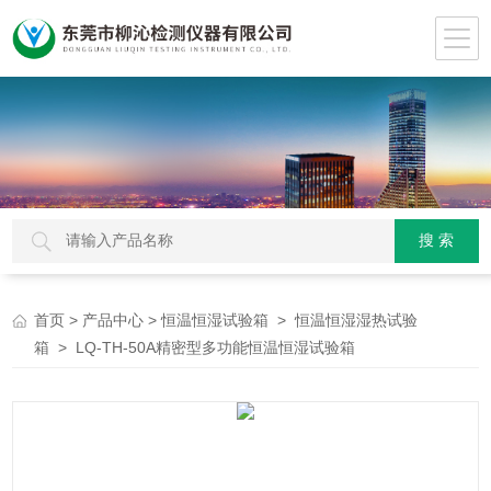
>
>
>
首页
产品中心
恒温恒湿试验箱
恒温恒湿湿热试验
> LQ-TH-50A精密型多功能恒温恒湿试验箱
箱