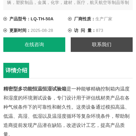
辆，塑胶制品，金属，化学，建材，医疗，航天航空等制品等制
品检测质量之用。
产品型号：LQ-TH-50A
厂商性质：
生产厂家
更新时间：
2025-08-28
访 问 量：
873
在线咨询
联系我们
详情介绍
精密型多功能恒温恒湿试验箱
是一种能够精确控制箱内温度
和湿度的环境测试设备，专门设计用于评估线材类产品在各
种气候条件下的可靠性和耐久性。这类设备通过模拟高温、
低温、高湿、低湿以及温湿度循环等复杂环境条件，帮助制
造商提前发现产品潜在缺陷，改进设计工艺，提高产品质
量。