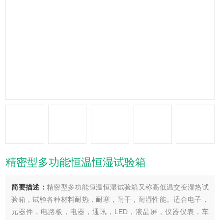
精密型多功能恒温恒湿试验箱
简要描述：
精密型多功能恒温恒湿试验箱又称高低温交变湿热试
验箱，试验各种材料耐热，耐寒，耐干，耐湿性能。适合电子，
元器件，电路板，电器，通讯，LED，液晶屏，仪器仪表，车