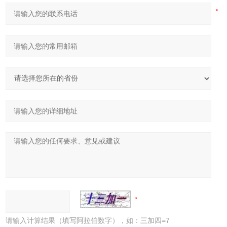
请输入计算结果（填写阿拉伯数字），如：三加四=7