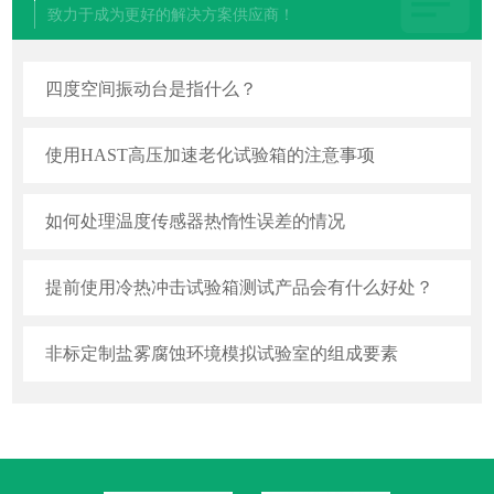
致力于成为更好的解决方案供应商！
四度空间振动台是指什么？
使用HAST高压加速老化试验箱的注意事项
如何处理温度传感器热惰性误差的情况
提前使用冷热冲击试验箱测试产品会有什么好处？
非标定制盐雾腐蚀环境模拟试验室的组成要素