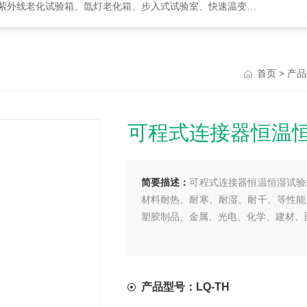
化试验箱、氙灯老化箱、步入式试验室、快速温变箱、盐雾试验箱等等
>
首页
产品
可程式连接器恒温
简要描述：
可程式连接器恒温恒湿试验
材料耐热、耐寒、耐湿、耐干、等性能
塑胶制品、金属、光电、化学、建材、
产品型号：LQ-TH