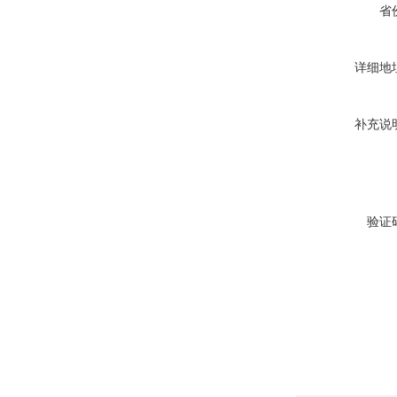
省
详细地
补充说
验证