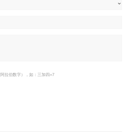
阿拉伯数字），如：三加四=7