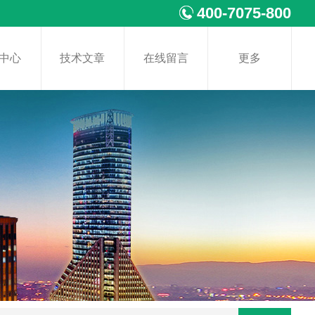
400-7075-800
中心
技术文章
在线留言
更多