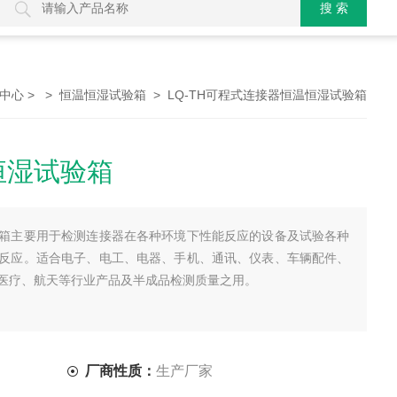
> >
> LQ-TH可程式连接器恒温恒湿试验箱
中心
恒温恒湿试验箱
恒湿试验箱
箱主要用于检测连接器在各种环境下性能反应的设备及试验各种
反应。适合电子、电工、电器、手机、通讯、仪表、车辆配件、
医疗、航天等行业产品及半成品检测质量之用。
厂商性质：
生产厂家