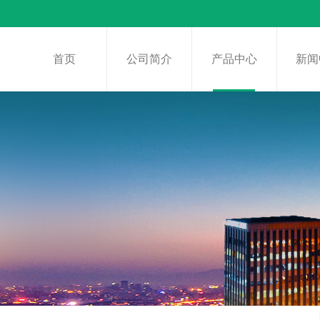
首页
公司简介
产品中心
新闻