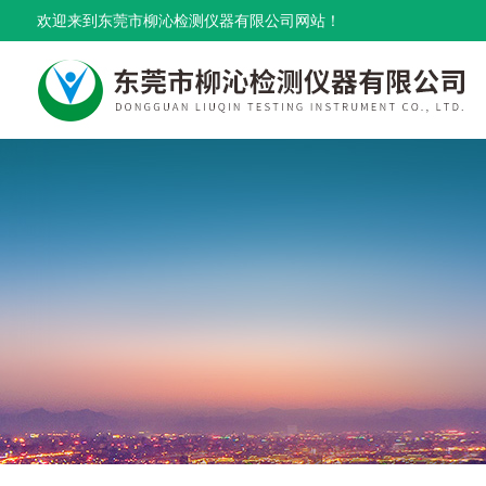
欢迎来到东莞市柳沁检测仪器有限公司网站！