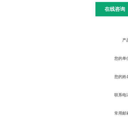
在线咨询
产
您的单
您的姓
联系电
常用邮