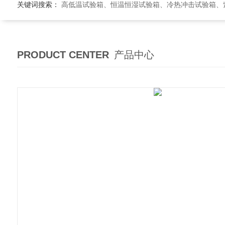
关键词搜索：
高低温试验箱、恒温恒湿试验箱、冷热冲击试验箱、紫外线老
PRODUCT CENTER
产品中心