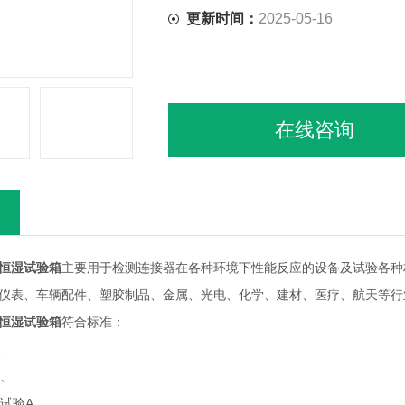
更新时间：
2025-05-16
在线咨询
恒湿试验箱
主要用于检测连接器在各种环境下性能反应的设备及试验各种
仪表、车辆配件、塑胶制品、金属、光电、化学、建材、医疗、航天等行
恒湿试验箱
符合标准：
6、
8、
08试验A、