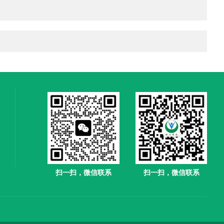
扫一扫，微信联系
扫一扫，微信联系