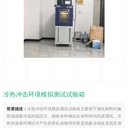
冷热冲击环境模拟测试试验箱
简要描述：
冷热冲击环境模拟测试试验箱主要用于测试材料对极
热温或极冷温的抵抗力，能使各种物品在短时间内完成测试。冷
热快速循环测试中产生的变化或物理伤害是热胀冷缩改变或其他