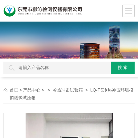
>
> >
> LQ-TS冷热冲击环境模
首页
产品中心
冷热冲击试验箱
拟测试试验箱