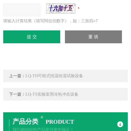
请输入计算结果（填写阿拉伯数字），如：三加四=7
上一篇：
LQ-TH可程式恒温恒湿试验设备
下一篇：
LQ-TS实验室用冷热冲击设备
产品分类
PRODUCT
我们相信好的产品是信誉的保证！