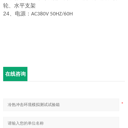
轮、水平支架
24
、电源：
AC380V 50HZ/60H
在线咨询