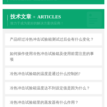
技术文章
ARTICLES
致力于成为更好的解决方案供应商！
产品经过冷热冲击试验箱测试过后会有什么变化？
如何操作使用冷热冲击试验箱及使用前需注意的事
项
冷热冲击试验箱的温度是通过什么控制的?
冷热冲击试验箱温度达不到设定值是因为什么？
冷热冲击试验箱里的蒸发器有什么作用？