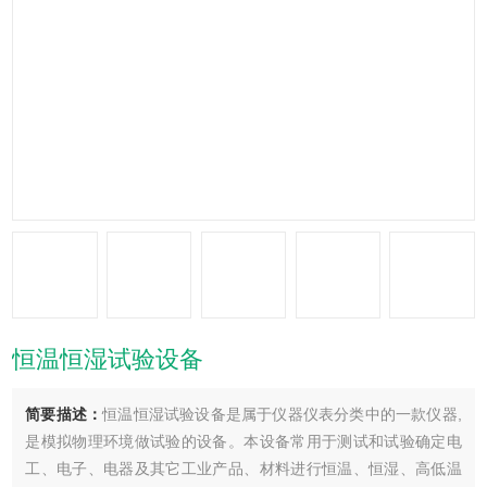
恒温恒湿试验设备
简要描述：
恒温恒湿试验设备是属于仪器仪表分类中的一款仪器,
是模拟物理环境做试验的设备。本设备常用于测试和试验确定电
工、电子、电器及其它工业产品、材料进行恒温、恒湿、高低温