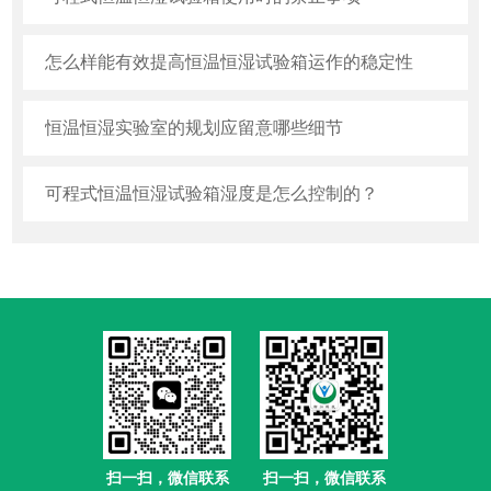
怎么样能有效提高恒温恒湿试验箱运作的稳定性
恒温恒湿实验室的规划应留意哪些细节
可程式恒温恒湿试验箱湿度是怎么控制的？
扫一扫，微信联系
扫一扫，微信联系