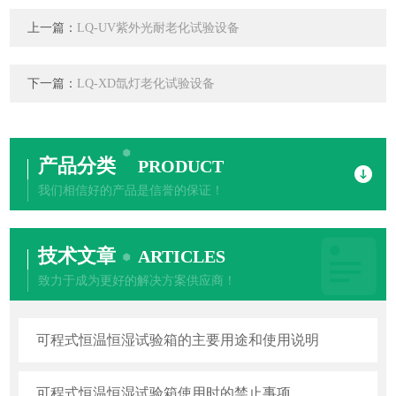
上一篇：
LQ-UV紫外光耐老化试验设备
下一篇：
LQ-XD氙灯老化试验设备
产品分类
PRODUCT
我们相信好的产品是信誉的保证！
技术文章
ARTICLES
致力于成为更好的解决方案供应商！
可程式恒温恒湿试验箱的主要用途和使用说明
可程式恒温恒湿试验箱使用时的禁止事项