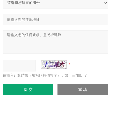
请输入计算结果（填写阿拉伯数字），如：三加四=7