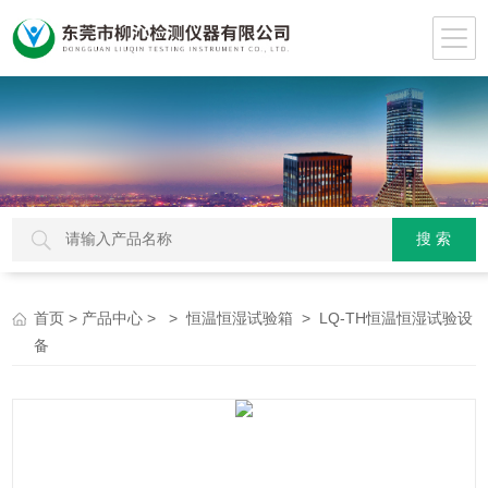
>
> >
> LQ-TH恒温恒湿试验设
首页
产品中心
恒温恒湿试验箱
备