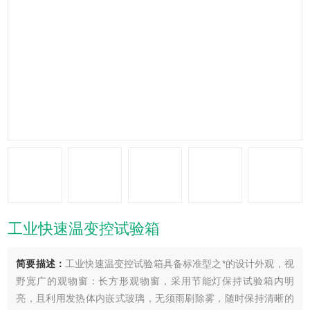
工业快速温变控试验箱
简要描述：
工业快速温变控试验箱具备标准型之*的设计外观，视
野宽广的观物窗：长方形观物窗，采用节能灯保持试验箱内明
亮，且利用发热体内嵌式玻璃，​无须雨刷除雾，随时保持清晰的