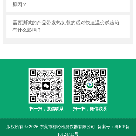
原因？
需要测试的产品带发热负载的话对快速温变试验箱
有什么影响？
扫一扫，微信联系
扫一扫，微信联系
版权所有 © 2026 东莞市柳沁检测仪器有限公司
备案号：粤ICP备
18124713号