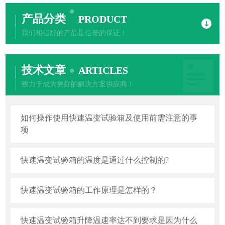
产品分类
PRODUCT
我们相信好的产品是信誉的保证！
技术文章
ARTICLES
致力于成为更好的解决方案供应商！
如何操作使用快速温变试验箱及使用前需注意的事
项
快速温变试验箱的温度是通过什么控制的?
快速温变试验箱的工作原理是怎样的？
快速温变试验箱升降温速率达不到要求是因为什么