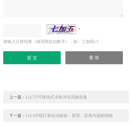
请输入计算结果（填写阿拉伯数字），如：三加四=7
上一篇：
LQ-TS可移动式冷热冲击试验设备
下一篇：
LQ-XD氙灯老化试验箱：原理、应用与选购指南