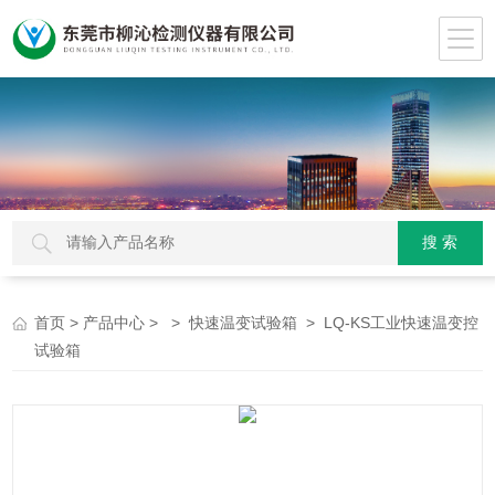
>
> >
> LQ-KS工业快速温变控
首页
产品中心
快速温变试验箱
试验箱