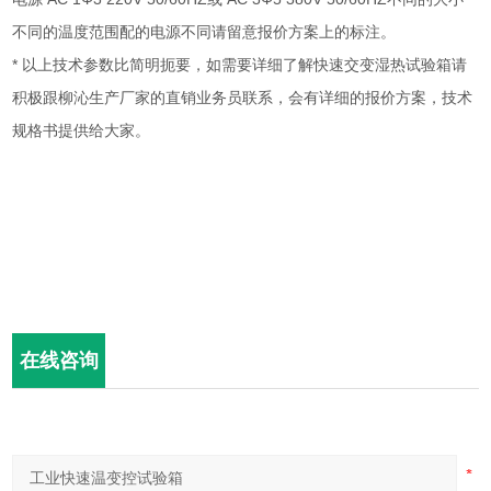
不同的温度范围配的电源不同请留意报价方案上的标注。
* 以上技术参数比简明扼要，如需要详细了解快速交变湿热试验箱请
积极跟柳沁生产厂家的直销业务员联系，会有详细的报价方案，技术
规格书提供给大家。
在线咨询