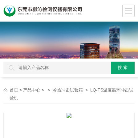
>
> >
> LQ-TS温度循环冲击试
首页
产品中心
冷热冲击试验箱
验机