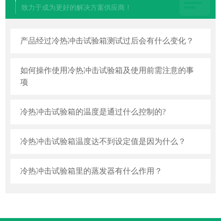
致力于成为更好的解决方案供应商！
产品经过冷热冲击试验箱测试过后会有什么变化？
如何操作使用冷热冲击试验箱及使用前需注意的事
项
冷热冲击试验箱的温度是通过什么控制的?
冷热冲击试验箱温度达不到设定值是因为什么？
冷热冲击试验箱里的蒸发器有什么作用？