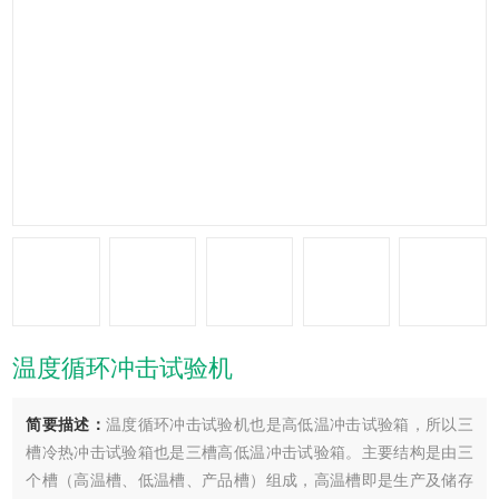
温度循环冲击试验机
简要描述：
温度循环冲击试验机也是高低温冲击试验箱，所以三
槽冷热冲击试验箱也是三槽高低温冲击试验箱。主要结构是由三
个槽（高温槽、低温槽、产品槽）组成，高温槽即是生产及储存