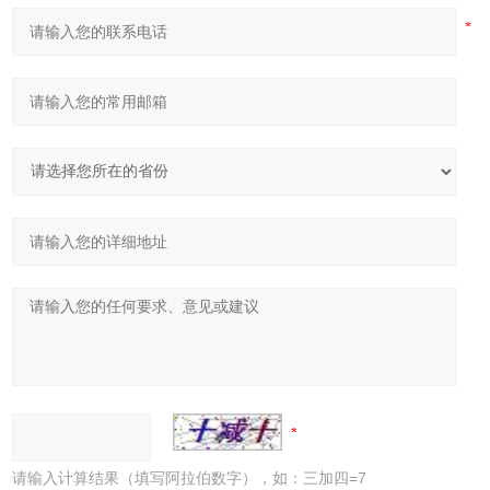
请输入计算结果（填写阿拉伯数字），如：三加四=7