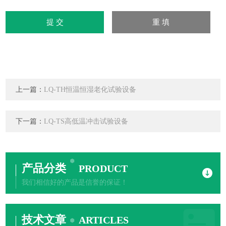
上一篇：
LQ-TH恒温恒湿老化试验设备
下一篇：
LQ-TS高低温冲击试验设备
产品分类
PRODUCT
我们相信好的产品是信誉的保证！
技术文章
ARTICLES