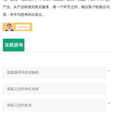
产业。从产品研发到售后服务，每一个环节之间，都以客户的观点与
需－求作为思考的出发点。
在线咨询