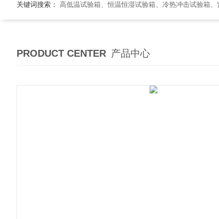
关键词搜索：
高低温试验箱、恒温恒湿试验箱、冷热冲击试验箱、紫外线老
PRODUCT CENTER
产品中心