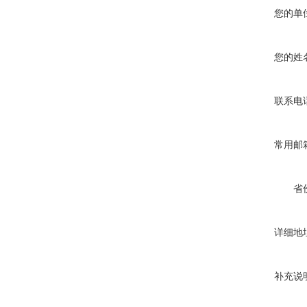
您的单
您的姓
联系电
常用邮
省
详细地
补充说