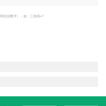
阿拉伯数字），如：三加四=7