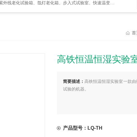
化试验箱、氙灯老化箱、步入式试验室、快速温变箱、盐雾试验箱等等
首
高铁恒温恒湿实验
简要描述：
高铁恒温恒湿实验室一款由
试验的机器。
产品型号：LQ-TH