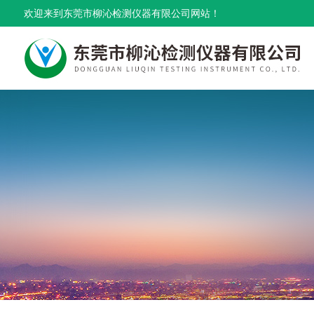
欢迎来到东莞市柳沁检测仪器有限公司网站！