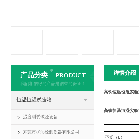
详情介绍
产品分类
PRODUCT
我们相信好的产品是信誉的保证！
高铁恒温恒湿实验
恒温恒湿试验箱
高铁恒温恒湿实验
湿度测试试验设备
东莞市柳沁检测仪器有限公司
容积（L）