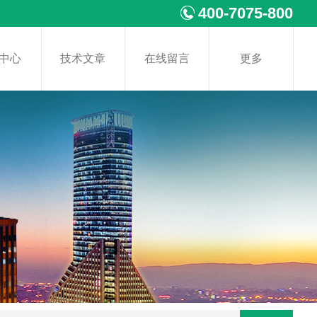
400-7075-800
中心
技术文章
在线留言
更多