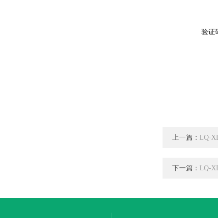
验证
上一篇：
LQ-
下一篇：
LQ-