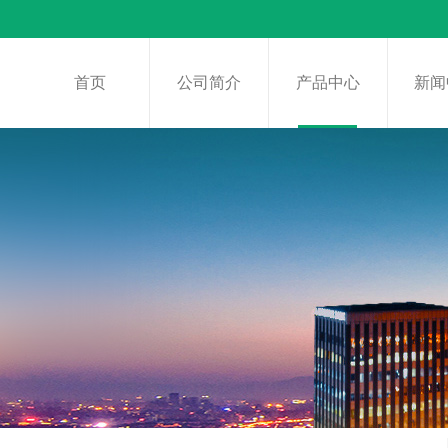
首页
公司简介
产品中心
新闻