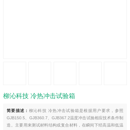
柳沁科技 冷热冲击试验箱
简要描述：
柳沁科技 冷热冲击试验箱是根据用户要求，参照
GJB150.5、GJB360.7、GJB367.2温度冲击试验相应技术条件制
造。主要用来测试材料结构或复合材料，在瞬间下经高温和低温