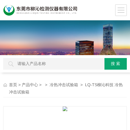
>
> >
> LQ-TS柳沁科技 冷热
首页
产品中心
冷热冲击试验箱
冲击试验箱