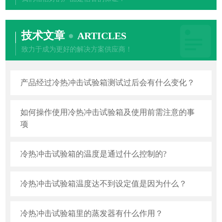
技术文章
ARTICLES
致力于成为更好的解决方案供应商！
产品经过冷热冲击试验箱测试过后会有什么变化？
如何操作使用冷热冲击试验箱及使用前需注意的事
项
冷热冲击试验箱的温度是通过什么控制的?
冷热冲击试验箱温度达不到设定值是因为什么？
冷热冲击试验箱里的蒸发器有什么作用？