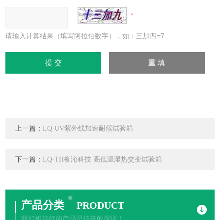
请输入计算结果（填写阿拉伯数字），如：三加四=7
上一篇：
LQ-UV紫外线加速耐候试验箱
下一篇：
LQ-TH柳沁科技 高低温湿热交变试验箱
产品分类
PRODUCT
我们相信好的产品是信誉的保证！