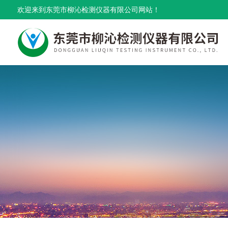
欢迎来到东莞市柳沁检测仪器有限公司网站！