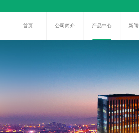
首页
公司简介
产品中心
新闻