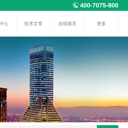
400-7075-800
中心
技术文章
在线留言
更多