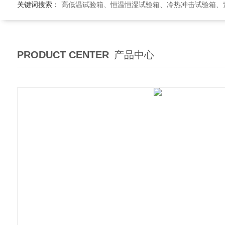
关键词搜索：
高低温试验箱、恒温恒湿试验箱、冷热冲击试验箱、紫外线老
PRODUCT CENTER
产品中心