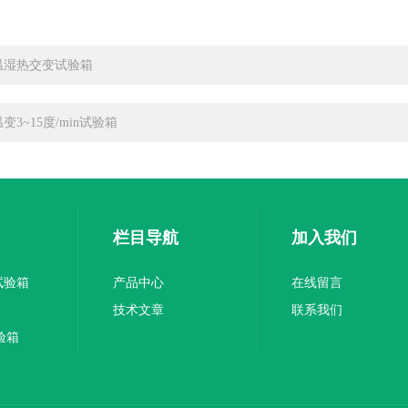
温湿热交变试验箱
变3~15度/min试验箱
栏目导航
加入我们
试验箱
产品中心
在线留言
技术文章
联系我们
验箱