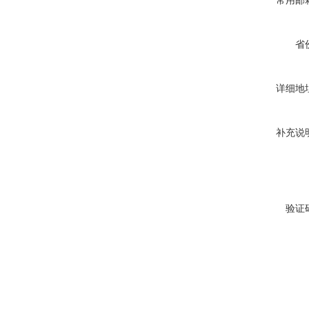
常用邮
省
详细地
补充说
验证