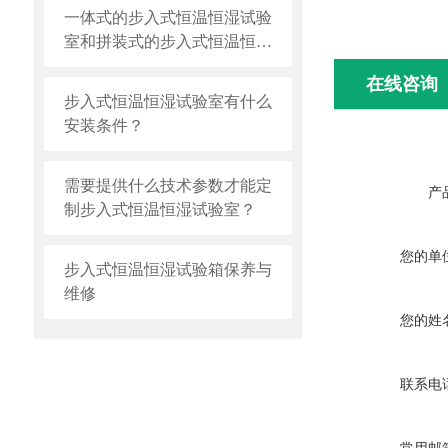
一体式的步入式恒温恒湿试验
室和拼装式的步入式恒温恒湿
试验室那个比较好？
在线咨询
步入式恒温恒湿试验室有什么
安装条件？
需要提供什么技术参数才能定
产
制步入式恒温恒湿试验室？
您的单
步入式恒温恒湿试验箱保养与
维修
您的姓
联系电