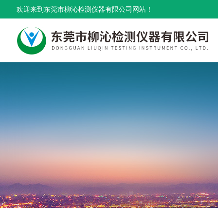
欢迎来到东莞市柳沁检测仪器有限公司网站！