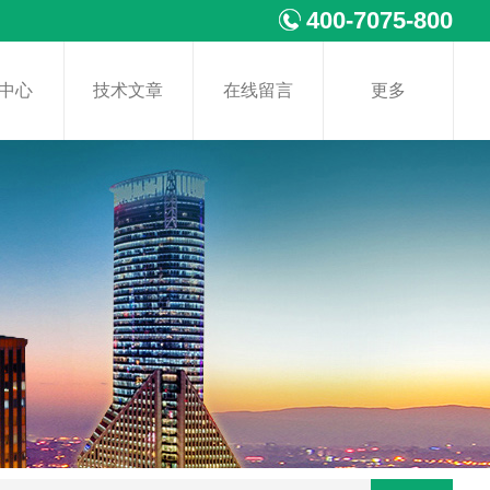
400-7075-800
中心
技术文章
在线留言
更多