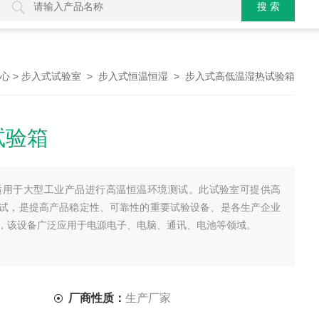
>
>
> 步入式高低温湿热试验箱
中心
步入式试验室
步入式恒温恒湿
试验箱
适用于大型工业产品进行高温恒温环境测试。此试验室可提供高
试，是提高产品稳定性、可靠性的重要试验设备、是各生产企业
，该设备广泛应用于电源电子、电脑、通讯、电池等领域。
厂商性质：
生产厂家