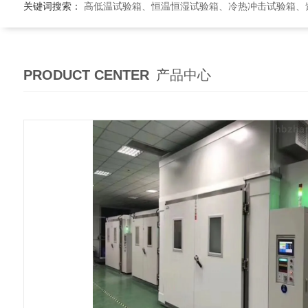
关键词搜索：
高低温试验箱、恒温恒湿试验箱、冷热冲击试验箱、紫外线老
PRODUCT CENTER
产品中心