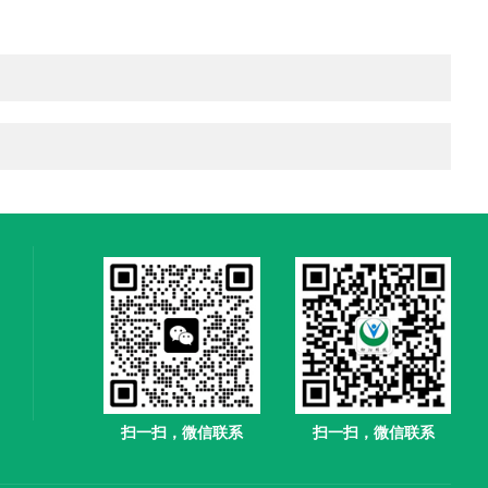
扫一扫，微信联系
扫一扫，微信联系