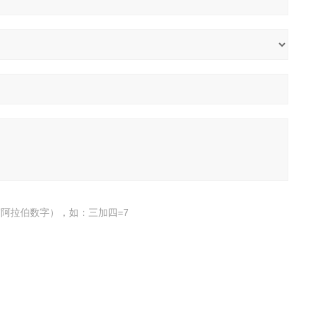
阿拉伯数字），如：三加四=7