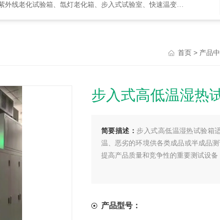
化试验箱、氙灯老化箱、步入式试验室、快速温变箱、盐雾试验箱等等
>
首页
产品
步入式高低温湿热
简要描述：
步入式高低温湿热试验箱
温、恶劣的环境供各类成品或半成品测
提高产品质量和竞争性的重要测试设备
产品型号：