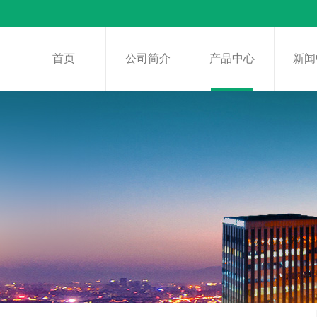
首页
公司简介
产品中心
新闻