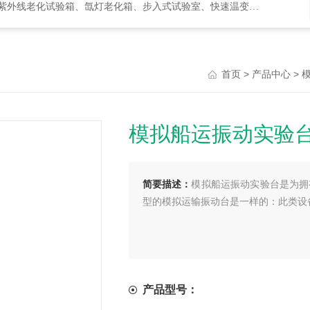
化试验箱、氙灯老化箱、步入式试验室、快速温变箱、盐雾试验箱等等
>
>
首页
产品中心
模拟船运振动实验
简要描述：
模拟船运振动实验台是为拥
型的模拟运输振动台是一样的：此类设
产品型号：