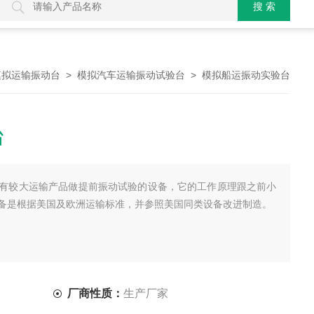
>
> 模拟船运振动实验台
模拟运输振动台
模拟汽车运输振动试验台
台
有较大运输产品做提前振动试验的设备，它的工作原理跟之前小
备是根据美国及欧洲运输标准，并参照美国同类设备改进制造。
厂商性质：
生产厂家