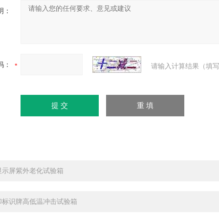
明：
码：
请输入计算结果（填写
显示屏紫外老化试验箱
印标识牌高低温冲击试验箱