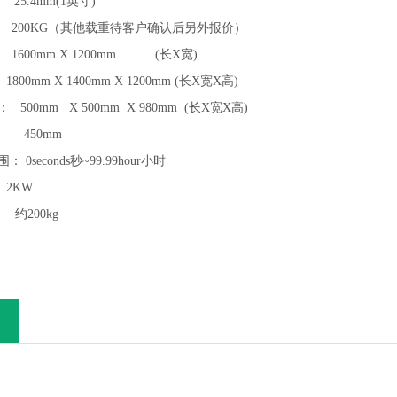
 25.4mm(1英寸)
 200KG（其他载重待客户确认后另外报价）
1600mm X 1200mm (长X宽)
00mm X 1400mm X 1200mm (长X宽X高)
500mm X 500mm X 980mm (长X宽X高)
度 450mm
0seconds秒~99.99hour小时
 2KW
约200kg