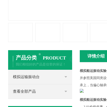
详情介绍
产品分类
PRODUCT
我们相信好的产品是信誉的保证！
模拟船运振动实验
模拟运输振动台
并参照美国同类设
承上，当偏心轴承
查看全部产品
模拟船运振动实验
3.01价格低廉