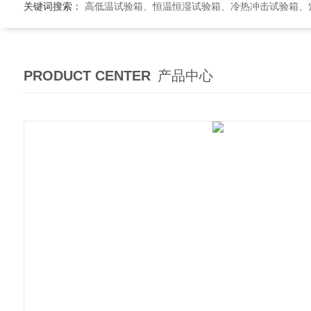
关键词搜索：
高低温试验箱、恒温恒湿试验箱、冷热冲击试验箱、紫外线老
PRODUCT CENTER
产品中心