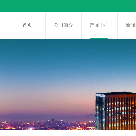
首页
公司简介
产品中心
新闻