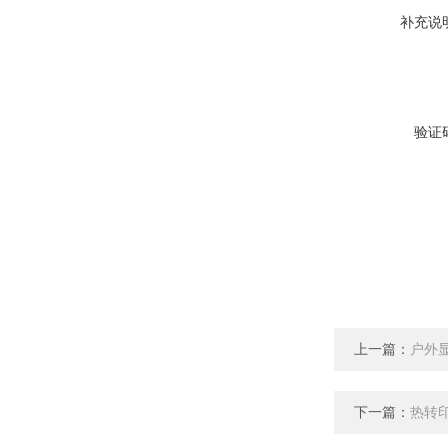
补充说
验证
上一篇：
户外
下一篇：
热转