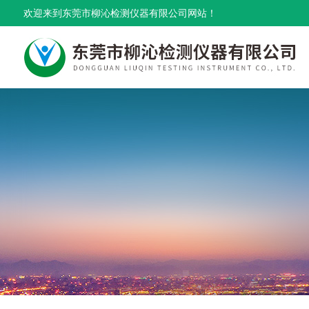
欢迎来到东莞市柳沁检测仪器有限公司网站！