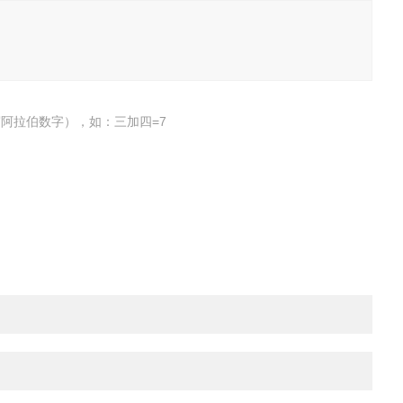
阿拉伯数字），如：三加四=7