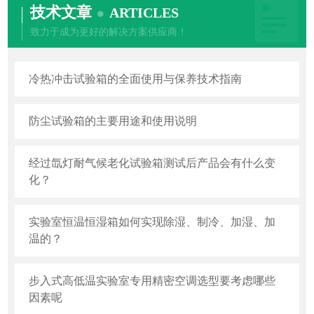
技术文章
ARTICLES
致力于成为更好的解决方案供应商！
冷热冲击试验箱的全面使用与保养技术指南
防尘试验箱的主要用途和使用说明
经过氙灯耐气候老化试验箱测试后产品会有什么变
化？
实验室恒温恒湿箱如何实现除湿、制冷、加湿、加
温的？
步入式高低温实验室专用精密空调选型要考虑哪些
因素呢