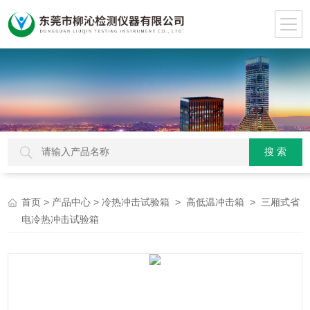
>
>
>
> 三厢式省
首页
产品中心
冷热冲击试验箱
高低温冲击箱
电冷热冲击试验箱