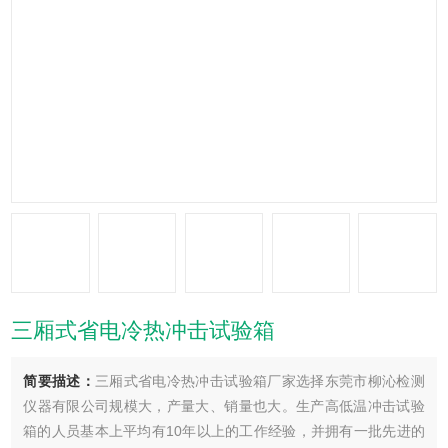
三厢式省电冷热冲击试验箱
简要描述：
三厢式省电冷热冲击试验箱厂家选择东莞市柳沁检测
仪器有限公司规模大，产量大、销量也大。生产高低温冲击试验
箱的人员基本上平均有10年以上的工作经验，并拥有一批先进的